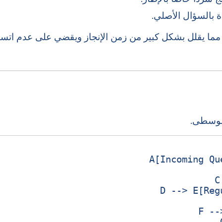
 بالسؤال الأصلي.
مما يقلل بشكل كبير من زمن الإنجاز ويقضي على عدم اتساق
الوسطى.