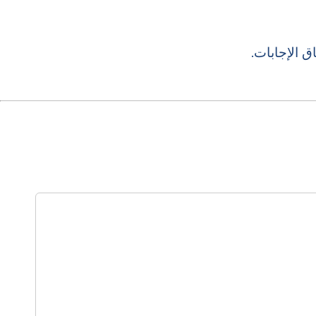
 الإجابات.