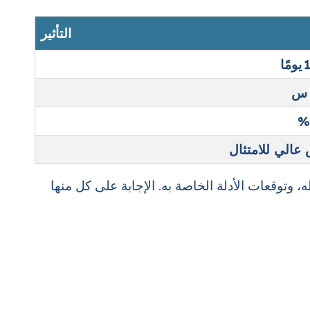
التأثير
عالي للامتثال
له، وتوقعات الأدلة الخاصة به. الإجابة على كل منها