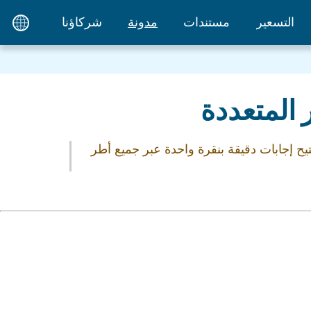
التسعير
مستندات
مدونة
شركاؤنا
 المتعددة
، مما يتيح إجابات دقيقة بنقرة واحدة عبر جميع أطر