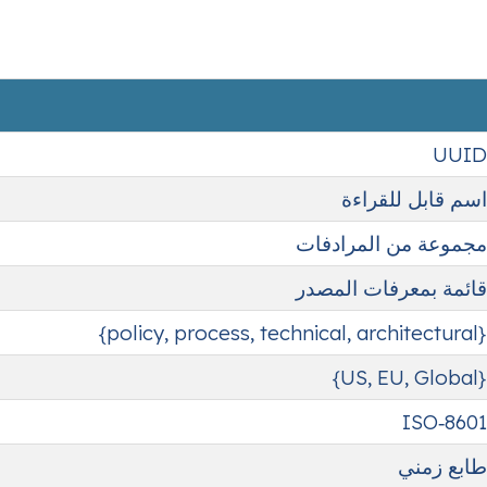
UUID
اسم قابل للقراءة
مجموعة من المرادفات
قائمة بمعرفات المصدر
{policy, process, technical, architectural}
{US, EU, Global}
ISO‑8601
طابع زمني