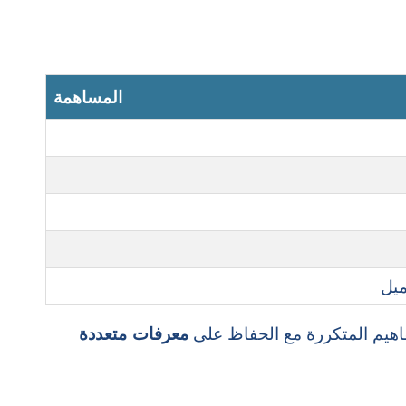
المساهمة
لمفاهيم المتكررة مع الحفاظ على
معرفات متعددة