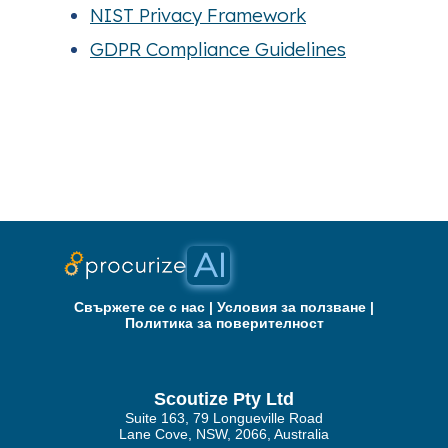
NIST Privacy Framework
GDPR Compliance Guidelines
Свържете се с нас
|
Условия за ползване
|
Политика за поверителност
Scoutize Pty Ltd
Suite 163, 79 Longueville Road
Lane Cove, NSW, 2066, Australia