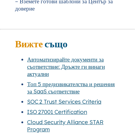
– Вземете готови шаблони за Център за
доверие
Вижте
също
Автоматизирайте документи за
съответствие: Дръжте ги винаги
актуални
Топ 5 предизвикателства и решения
за SaaS съответствие
SOC 2 Trust Services Criteria
ISO 27001 Certification
Cloud Security Alliance STAR
Program