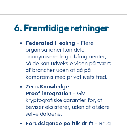
6. Fremtidige retninger
Federated Healing
– Flere
organisationer kan dele
anonymiserede graf‑fragmenter,
så de kan udveksle viden på tværs
af brancher uden at gå på
kompromis med privatlivets fred.
Zero‑Knowledge
Proof‑integration
– Giv
kryptografiske garantier for, at
beviser eksisterer, uden at afsløre
selve dataene.
Forudsigende politik‑drift
– Brug