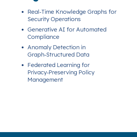
Real‑Time Knowledge Graphs for
Security Operations
Generative AI for Automated
Compliance
Anomaly Detection in
Graph‑Structured Data
Federated Learning for
Privacy‑Preserving Policy
Management