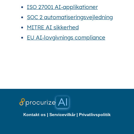
ISO 27001 AI‑applikationer
SOC 2 automatiseringsvejledning
MITRE AI sikkerhed
EU AI‑lovgivnings compliance
Kontakt os
|
Servicevilkår
|
Privatlivspolitik