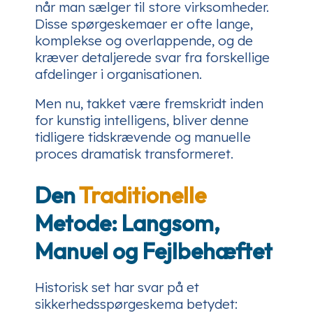
når man sælger til store virksomheder.
Disse spørgeskemaer er ofte lange,
komplekse og overlappende, og de
kræver detaljerede svar fra forskellige
afdelinger i organisationen.
Men nu, takket være fremskridt inden
for kunstig intelligens, bliver denne
tidligere tidskrævende og manuelle
proces dramatisk transformeret.
Den
Traditionelle
Metode: Langsom,
Manuel og Fejlbehæftet
Historisk set har svar på et
sikkerhedsspørgeskema betydet: