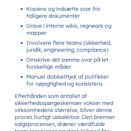
Kopiere og indsætte svar fra
tidligere dokumenter
Grave i interne wikis, regneark og
mapper
Involvere flere teams (sikkerhed,
juridik, engineering, compliance)
Omskrive det samme svar på let
forskellige måder
Manuel dobbelttjek af politikker
for nøjagtighed og konsistens
Efterhånden som antallet af
sikkerhedsspørgeskemaer vokser med
virksomhedens størrelse, bliver denne
proces hurtigt uskalérbar. Den bremser
salgsprocessen, dræner værdifulde