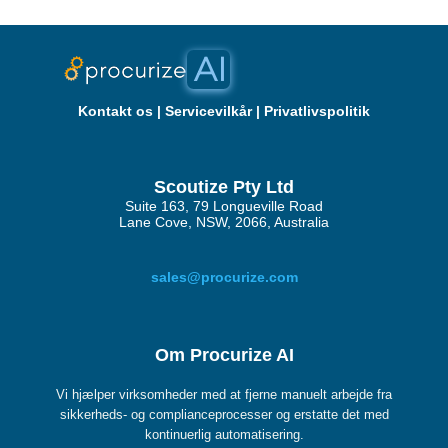
Kontakt os
|
Servicevilkår
|
Privatlivspolitik
Scoutize Pty Ltd
Suite 163, 79 Longueville Road
Lane Cove, NSW, 2066, Australia
sales@procurize.com
Om Procurize AI
Vi hjælper virksomheder med at fjerne manuelt arbejde fra
sikkerheds- og complianceprocesser og erstatte det med
kontinuerlig automatisering.