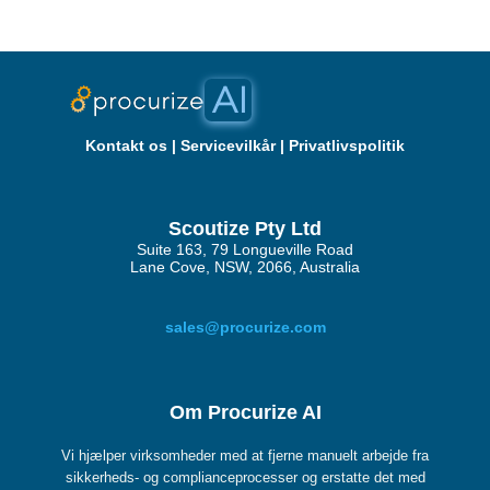
Kontakt os
|
Servicevilkår
|
Privatlivspolitik
Scoutize Pty Ltd
Suite 163, 79 Longueville Road
Lane Cove, NSW, 2066, Australia
sales@procurize.com
Om Procurize AI
Vi hjælper virksomheder med at fjerne manuelt arbejde fra
sikkerheds- og complianceprocesser og erstatte det med