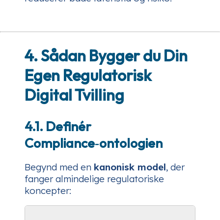
4. Sådan Bygger du Din
Egen Regulatorisk
Digital Tvilling
4.1. Definér
Compliance‑ontologien
Begynd med en
kanonisk model
, der
fanger almindelige regulatoriske
koncepter: