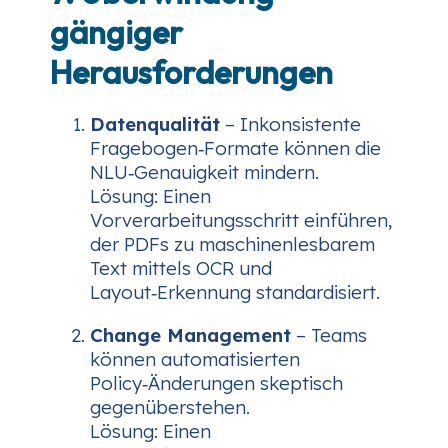
gängiger
Herausforderungen
Datenqualität
– Inkonsistente
Fragebogen‑Formate können die
NLU‑Genauigkeit mindern.
Lösung
: Einen
Vorverarbeitungsschritt einführen,
der PDFs zu maschinenlesbarem
Text mittels OCR und
Layout‑Erkennung standardisiert.
Change Management
– Teams
können automatisierten
Policy‑Änderungen skeptisch
gegenüberstehen.
Lösung
: Einen