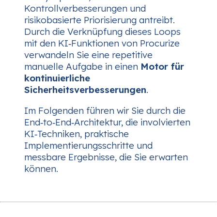
Kontrollverbesserungen und
risikobasierte Priorisierung antreibt.
Durch die Verknüpfung dieses Loops
mit den KI‑Funktionen von Procurize
verwandeln Sie eine repetitive
manuelle Aufgabe in einen
Motor für
kontinuierliche
Sicherheitsverbesserungen
.
Im Folgenden führen wir Sie durch die
End‑to‑End‑Architektur, die involvierten
KI‑Techniken, praktische
Implementierungsschritte und
messbare Ergebnisse, die Sie erwarten
können.