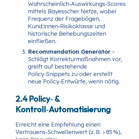
Wahrscheinlich‑Auswirkungs‑Scores
mittels Bayesscher Netze, wobei
Frequenz der Fragebögen,
Kund:innen‑Risikoklasse und
historische Behebungszeiten
einfließen.
Recommendation Generator
–
Schlägt Korrekturmaßnahmen vor,
greift auf bestehende
Policy‑Snippets zu oder erstellt
neue Policy‑Entwürfe, wenn nötig.
2.4 Policy‑ &
Kontroll‑Automatisierung
Erreicht eine Empfehlung einen
Vertrauens‑Schwellenwert (z. B. > 85 %),