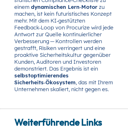
einem
dynamischen Lern‑Motor
zu
machen, ist kein futuristisches Konzept
mehr. Mit dem KI‑gestützten
Feedback‑Loop von Procurize wird jede
Antwort zur Quelle kontinuierlicher
Verbesserung — Kontrollen werden
gestrafft, Risiken verringert und eine
proaktive Sicherheitskultur gegenüber
Kunden, Auditoren und Investoren
demonstriert. Das Ergebnis ist ein
selbstoptimierendes
Sicherheits‑Ökosystem
, das mit Ihrem
Unternehmen skaliert, nicht gegen es.
Weiterführende Links