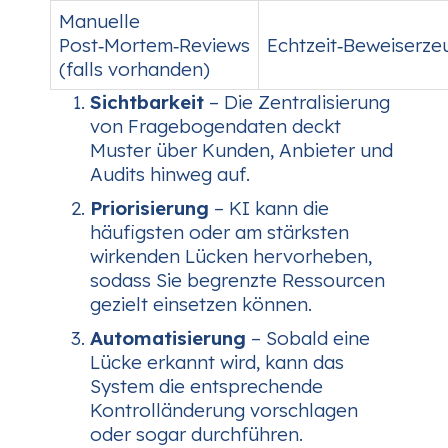
Manuelle
Post‑Mortem‑Reviews
Echtzeit‑Beweiserz
(falls vorhanden)
Sichtbarkeit
– Die Zentralisierung
von Fragebogendaten deckt
Muster über Kunden, Anbieter und
Audits hinweg auf.
Priorisierung
– KI kann die
häufigsten oder am stärksten
wirkenden Lücken hervorheben,
sodass Sie begrenzte Ressourcen
gezielt einsetzen können.
Automatisierung
– Sobald eine
Lücke erkannt wird, kann das
System die entsprechende
Kontrolländerung vorschlagen
oder sogar durchführen.