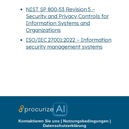
NIST SP 800‑53 Revision 5 –
Security and Privacy Controls for
Information Systems and
Organizations
ISO/IEC 27001:2022 – Information
security management systems
Kontaktieren Sie uns
|
Nutzungsbedingungen
|
Datenschutzerklärung