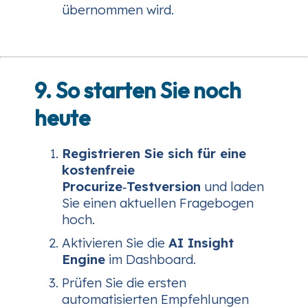
übernommen wird.
9. So starten Sie noch
heute
Registrieren Sie sich für eine
kostenfreie
Procurize‑Testversion
und laden
Sie einen aktuellen Fragebogen
hoch.
Aktivieren Sie die
AI Insight
Engine
im Dashboard.
Prüfen Sie die ersten
automatisierten Empfehlungen