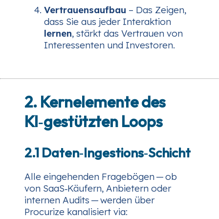
Vertrauensaufbau
– Das Zeigen,
dass Sie aus jeder Interaktion
lernen
, stärkt das Vertrauen von
Interessenten und Investoren.
2. Kernelemente des
KI‑gestützten Loops
2.1 Daten‑Ingestions‑Schicht
Alle eingehenden Fragebögen — ob
von SaaS‑Käufern, Anbietern oder
internen Audits — werden über
Procurize kanalisiert via: