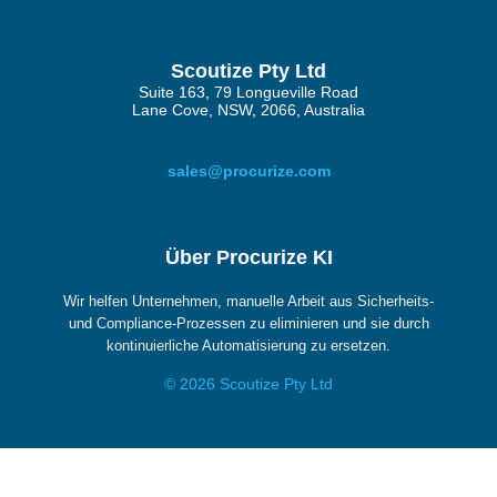
Scoutize Pty Ltd
Suite 163, 79 Longueville Road
Lane Cove, NSW, 2066, Australia
sales@procurize.com
Über Procurize KI
Wir helfen Unternehmen, manuelle Arbeit aus Sicherheits-
und Compliance-Prozessen zu eliminieren und sie durch
kontinuierliche Automatisierung zu ersetzen.
© 2026 Scoutize Pty Ltd