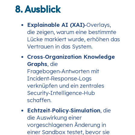
8. Ausblick
Explainable AI (XAI)
‑Overlays,
die zeigen, warum eine bestimmte
Lücke markiert wurde, erhöhen das
Vertrauen in das System.
Cross‑Organization Knowledge
Graphs
, die
Fragebogen‑Antworten mit
Incident‑Response‑Logs
verknüpfen und ein zentrales
Security‑Intelligence‑Hub
schaffen.
Echtzeit‑Policy‑Simulation
, die
die Auswirkung einer
vorgeschlagenen Änderung in
einer Sandbox testet, bevor sie