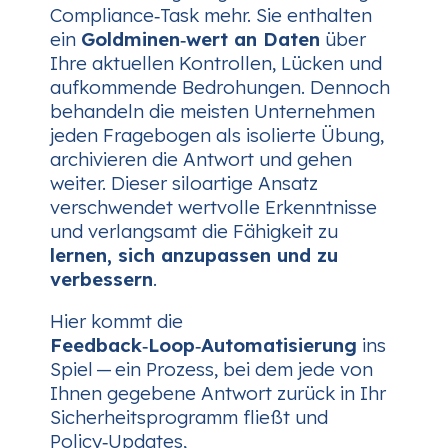
Compliance‑Task mehr. Sie enthalten
ein
Goldminen‑wert an Daten
über
Ihre aktuellen Kontrollen, Lücken und
aufkommende Bedrohungen. Dennoch
behandeln die meisten Unternehmen
jeden Fragebogen als isolierte Übung,
archivieren die Antwort und gehen
weiter. Dieser siloartige Ansatz
verschwendet wertvolle Erkenntnisse
und verlangsamt die Fähigkeit zu
lernen, sich anzupassen und zu
verbessern
.
Hier kommt die
Feedback‑Loop‑Automatisierung
ins
Spiel — ein Prozess, bei dem jede von
Ihnen gegebene Antwort zurück in Ihr
Sicherheitsprogramm fließt und
Policy‑Updates,