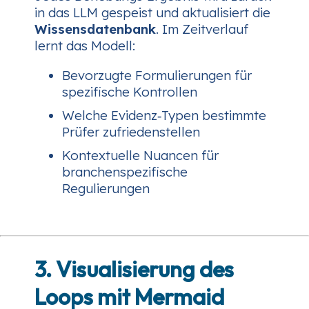
in das LLM gespeist und aktualisiert die
Wissensdatenbank
. Im Zeitverlauf
lernt das Modell:
Bevorzugte Formulierungen für
spezifische Kontrollen
Welche Evidenz‑Typen bestimmte
Prüfer zufriedenstellen
Kontextuelle Nuancen für
branchenspezifische
Regulierungen
3. Visualisierung des
Loops mit Mermaid