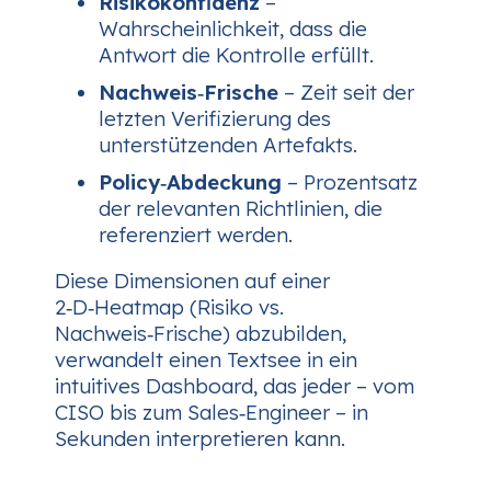
Risikokonfidenz
–
Wahrscheinlichkeit, dass die
Antwort die Kontrolle erfüllt.
Nachweis‑Frische
– Zeit seit der
letzten Verifizierung des
unterstützenden Artefakts.
Policy‑Abdeckung
– Prozentsatz
der relevanten Richtlinien, die
referenziert werden.
Diese Dimensionen auf einer
2‑D‑Heatmap (Risiko vs.
Nachweis‑Frische) abzubilden,
verwandelt einen Textsee in ein
intuitives Dashboard, das jeder – vom
CISO bis zum Sales‑Engineer – in
Sekunden interpretieren kann.