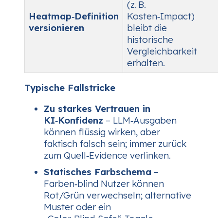
(z. B.
Heatmap‑Definition
Kosten‑Impact)
versionieren
bleibt die
historische
Vergleichbarkeit
erhalten.
Typische Fallstricke
Zu starkes Vertrauen in
KI‑Konfidenz
– LLM‑Ausgaben
können flüssig wirken, aber
faktisch falsch sein; immer zurück
zum Quell‑Evidence verlinken.
Statisches Farbschema
–
Farben‑blind Nutzer können
Rot/Grün verwechseln; alternative
Muster oder ein