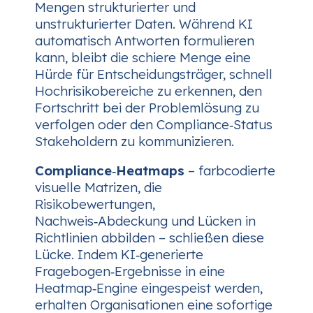
Mengen strukturierter und
unstrukturierter Daten. Während KI
automatisch Antworten formulieren
kann, bleibt die schiere Menge eine
Hürde für Entscheidungsträger, schnell
Hochrisikobereiche zu erkennen, den
Fortschritt bei der Problemlösung zu
verfolgen oder den Compliance‑Status
Stakeholdern zu kommunizieren.
Compliance‑Heatmaps
– farbcodierte
visuelle Matrizen, die
Risikobewertungen,
Nachweis‑Abdeckung und Lücken in
Richtlinien abbilden – schließen diese
Lücke. Indem KI‑generierte
Fragebogen‑Ergebnisse in eine
Heatmap‑Engine eingespeist werden,
erhalten Organisationen eine sofortige