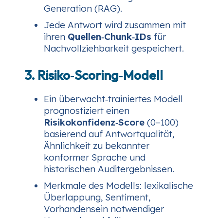
Generation (RAG).
Jede Antwort wird zusammen mit
ihren
Quellen‑Chunk‑IDs
für
Nachvollziehbarkeit gespeichert.
3. Risiko‑Scoring‑Modell
Ein überwacht‑trainiertes Modell
prognostiziert einen
Risikokonfidenz‑Score
(0–100)
basierend auf Antwortqualität,
Ähnlichkeit zu bekannter
konformer Sprache und
historischen Auditergebnissen.
Merkmale des Modells: lexikalische
Überlappung, Sentiment,
Vorhandensein notwendiger