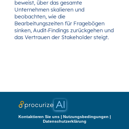
beweist, über das gesamte
Unternehmen skalieren und
beobachten, wie die
Bearbeitungszeiten für Fragebögen
sinken, Audit‑Findings zurückgehen und
das Vertrauen der Stakeholder steigt.
Kontaktieren Sie uns
|
Nutzungsbedingungen
|
Datenschutzerklärung