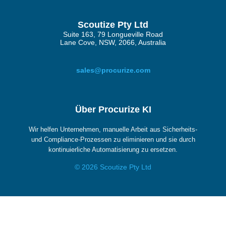
Scoutize Pty Ltd
Suite 163, 79 Longueville Road
Lane Cove, NSW, 2066, Australia
sales@procurize.com
Über Procurize KI
Wir helfen Unternehmen, manuelle Arbeit aus Sicherheits-
und Compliance-Prozessen zu eliminieren und sie durch
kontinuierliche Automatisierung zu ersetzen.
© 2026 Scoutize Pty Ltd