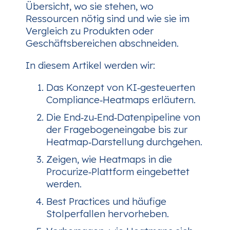
Übersicht, wo sie stehen, wo
Ressourcen nötig sind und wie sie im
Vergleich zu Produkten oder
Geschäftsbereichen abschneiden.
In diesem Artikel werden wir:
Das Konzept von KI‑gesteuerten
Compliance‑Heatmaps erläutern.
Die End‑zu‑End‑Datenpipeline von
der Fragebogeneingabe bis zur
Heatmap‑Darstellung durchgehen.
Zeigen, wie Heatmaps in die
Procurize‑Plattform eingebettet
werden.
Best Practices und häufige
Stolperfallen hervorheben.