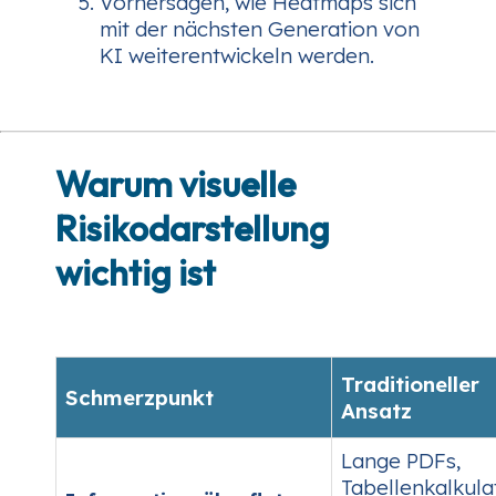
Vorhersagen, wie Heatmaps sich
mit der nächsten Generation von
KI weiterentwickeln werden.
Warum visuelle
Risikodarstellung
wichtig ist
Traditioneller
Schmerzpunkt
Ansatz
Lange PDFs,
Tabellenkalkula