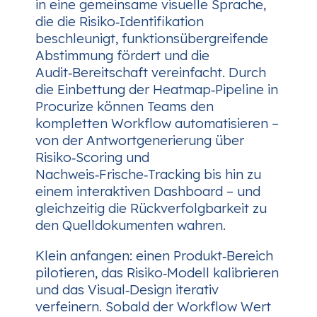
in eine gemeinsame visuelle Sprache,
die die Risiko‑Identifikation
beschleunigt, funktionsübergreifende
Abstimmung fördert und die
Audit‑Bereitschaft vereinfacht. Durch
die Einbettung der Heatmap‑Pipeline in
Procurize können Teams den
kompletten Workflow automatisieren –
von der Antwortgenerierung über
Risiko‑Scoring und
Nachweis‑Frische‑Tracking bis hin zu
einem interaktiven Dashboard – und
gleichzeitig die Rückverfolgbarkeit zu
den Quelldokumenten wahren.
Klein anfangen: einen Produkt‑Bereich
pilotieren, das Risiko‑Modell kalibrieren
und das Visual‑Design iterativ
verfeinern. Sobald der Workflow Wert