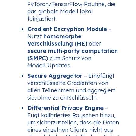
PyTorch/TensorFlow‑Routine, die
das globale Modell lokal
feinjustiert.
Gradient Encryption Module
–
Nutzt
homomorphe
Verschlüsselung (HE)
oder
secure multi‑party computation
(SMPC)
zum Schutz von
Modell‑Updates.
Secure Aggregator
– Empfängt
verschlüsselte Gradienten von
allen Teilnehmern und aggregiert
sie, ohne zu entschlüsseln.
Differential Privacy Engine
–
Fügt kalibriertes Rauschen hinzu,
um sicherzustellen, dass die Daten
eines einzelnen Clients nicht aus