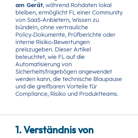
am Gerät
, während Rohdaten lokal
bleiben, ermöglicht FL einer Community
von SaaS‑Anbietern, Wissen zu
bündeln, ohne vertrauliche
Policy‑Dokumente, Prüfberichte oder
interne Risiko‑Bewertungen
preiszugeben. Dieser Artikel
beleuchtet, wie FL auf die
Automatisierung von
Sicherheitsfragebögen angewendet
werden kann, die technische Blaupause
und die greifbaren Vorteile für
Compliance, Risiko und Produktteams.
1. Verständnis von