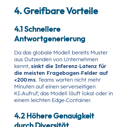
4. Greifbare Vorteile
4.1 Schnellere
Antwortgenerierung
Da das globale Modell bereits Muster
aus Dutzenden von Unternehmen
kennt,
sinkt die Inferenz‑Latenz für
die meisten Fragebogen‑Felder auf
<200 ms
. Teams warten nicht mehr
Minuten auf einen serverseitigen
KI‑Aufruf; das Modell läuft lokal oder in
einem leichten Edge‑Container.
4.2 Höhere Genauigkeit
durch Diversität