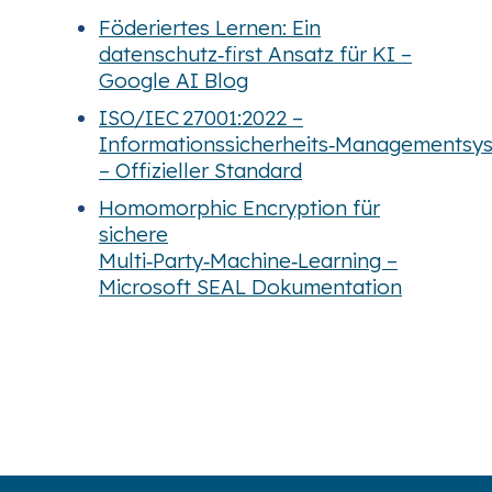
Föderiertes Lernen: Ein
datenschutz‑first Ansatz für KI –
Google AI Blog
ISO/IEC 27001:2022 –
Informationssicherheits‑Managementsy
– Offizieller Standard
Homomorphic Encryption für
sichere
Multi‑Party‑Machine‑Learning –
Microsoft SEAL Dokumentation