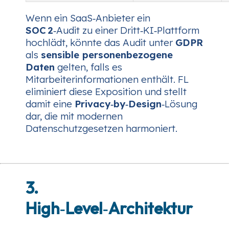
Wenn ein SaaS‑Anbieter ein
SOC 2
‑Audit zu einer Dritt‑KI‑Plattform
hochlädt, könnte das Audit unter
GDPR
als
sensible personenbezogene
Daten
gelten, falls es
Mitarbeiterinformationen enthält. FL
eliminiert diese Exposition und stellt
damit eine
Privacy‑by‑Design
‑Lösung
dar, die mit modernen
Datenschutzgesetzen harmoniert.
3.
High‑Level‑Architektur