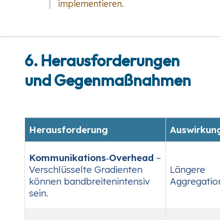
implementieren.
6. Herausforderungen
und Gegenmaßnahmen
Herausforderung
Auswirkun
Kommunikations‑Overhead
–
Verschlüsselte Gradienten
Längere
können bandbreitenintensiv
Aggregatio
sein.