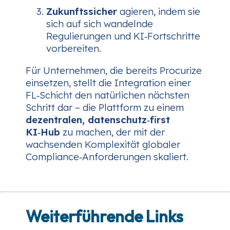
Zukunftssicher
agieren, indem sie
sich auf sich wandelnde
Regulierungen und KI‑Fortschritte
vorbereiten.
Für Unternehmen, die bereits Procurize
einsetzen, stellt die Integration einer
FL‑Schicht den natürlichen nächsten
Schritt dar – die Plattform zu einem
dezentralen, datenschutz‑first
KI‑Hub
zu machen, der mit der
wachsenden Komplexität globaler
Compliance‑Anforderungen skaliert.
Weiterführende Links