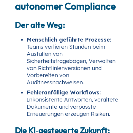
autonomer Compliance
Der alte Weg:
Menschlich geführte Prozesse:
Teams verlieren Stunden beim
Ausfüllen von
Sicherheitsfragebögen, Verwalten
von Richtlinienversionen und
Vorbereiten von
Auditnessnachweisen.
Fehleranfällige Workflows:
Inkonsistente Antworten, veraltete
Dokumente und verpasste
Erneuerungen erzeugen Risiken.
Die KI‑gesteuerte Zukunft: