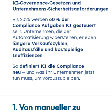
KI‑Governance‑Gesetzen und
Unternehmens‑Sicherheitsanforderungen
.
Bis 2026 werden
60 % der
Compliance‑Aufgaben KI‑gesteuert
sein. Unternehmen, die der
Automatisierung widerstehen, erleben
längere Verkaufszyklen,
Auditausfälle und kostspielige
Ineffizienzen
.
So
definiert KI die Compliance
neu
— und was Ihr Unternehmen jetzt
tun muss, um vorauszubleiben.
1. Von manueller zu