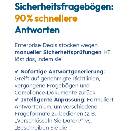
Sicherheitsfragebögen:
90 % schnellere
Antworten
Enterprise‑Deals stocken wegen
manueller Sicherheitsprüfungen
. KI
löst das, indem sie:
✔
Sofortige Antwortgenerierung:
Greift auf genehmigte Richtlinien,
vergangene Fragebögen und
Compliance‑Dokumente zurück.
✔
Intelligente Anpassung:
Formuliert
Antworten um, um verschiedene
Frageformate zu bedienen (z. B.
„Verschlüsseln Sie Daten?“ vs.
„Beschreiben Sie die