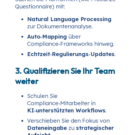
Questionnaire) mit:
Natural Language Processing
zur Dokumentenanalyse.
Auto‑Mapping
über
Compliance‑Frameworks hinweg.
Echtzeit‑Regulierungs‑Updates
.
3. Qualifizieren Sie Ihr Team
weiter
Schulen Sie
Compliance‑Mitarbeiter in
KI‑unterstützten Workflows
.
Verschieben Sie den Fokus von
Dateneingabe
zu
strategischer
Aufsicht
.