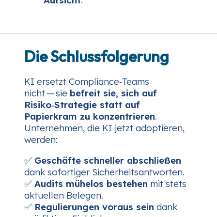
Die Schluss
folgerung
KI ersetzt Compliance‑Teams
nicht — sie
befreit sie, sich auf
Risiko‑Strategie statt auf
Papierkram zu konzentrieren
.
Unternehmen, die KI jetzt adoptieren,
werden:
✅
Geschäfte schneller abschließen
dank sofortiger Sicherheitsantworten.
✅
Audits mühelos bestehen
mit stets
aktuellen Belegen.
✅
Regulierungen voraus sein
dank