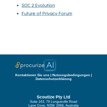
SOC 2 Evolution
Future of Privacy Forum
Kontaktieren Sie uns
|
Nutzungsbedingungen
|
Datenschutzerklärung
Scoutize Pty Ltd
Suite 163, 79 Longueville Road
Lane Cove, NSW, 2066, Australia