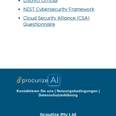
DSGVO Official
NIST Cybersecurity Framework
Cloud Security Alliance (CSA)
Questionnaire
Kontaktieren Sie uns
|
Nutzungsbedingungen
|
Datenschutzerklärung
Scoutize Pty Ltd