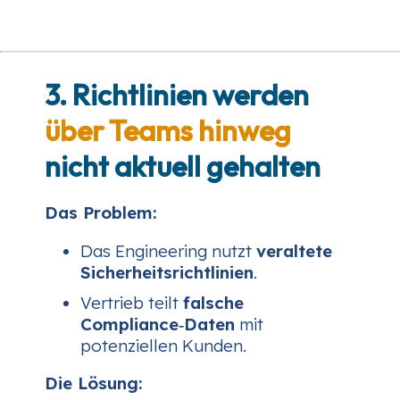
3. Richtlinien werden
über Teams hinweg
nicht aktuell gehalten
Das Problem:
Das Engineering nutzt
veraltete
Sicherheitsrichtlinien
.
Vertrieb teilt
falsche
Compliance‑Daten
mit
potenziellen Kunden.
Die Lösung: