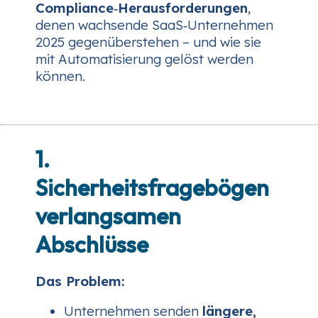
Compliance‑Herausforderungen
,
denen wachsende SaaS‑Unternehmen
2025 gegenüberstehen – und wie sie
mit Automatisierung gelöst werden
können.
1.
Sicherheitsfragebögen
verlangsamen
Abschlüsse
Das Problem:
Unternehmen senden
längere,