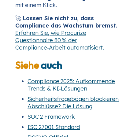
mit einem Klick.
🚀
Lassen Sie nicht zu, dass
Compliance das Wachstum bremst.
Erfahren Sie, wie Procurize
Questionnaire 80 % der
Compliance‑Arbeit automatisiert.
Siehe
auch
Compliance 2025: Aufkommende
Trends & KI‑Lösungen
Sicherheitsfragebögen blockieren
Abschlüsse? Die Lösung
SOC 2 Framework
ISO 27001 Standard