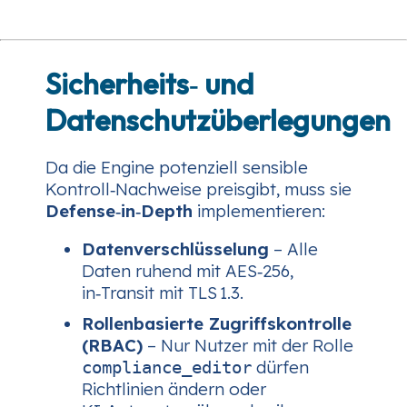
Sicherheits‑ und
Datenschutzüberlegungen
Da die Engine potenziell sensible
Kontroll‑Nachweise preisgibt, muss sie
Defense‑in‑Depth
implementieren:
Datenverschlüsselung
– Alle
Daten ruhend mit AES‑256,
in‑Transit mit TLS 1.3.
Rollenbasierte Zugriffskontrolle
(RBAC)
– Nur Nutzer mit der Rolle
dürfen
compliance_editor
Richtlinien ändern oder