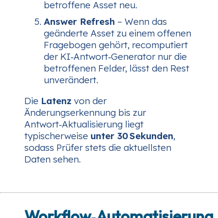
betroffene Asset neu.
Answer Refresh
– Wenn das
geänderte Asset zu einem offenen
Fragebogen gehört, recomputiert
der KI‑Antwort‑Generator nur die
betroffenen Felder, lässt den Rest
unverändert.
Die
Latenz
von der
Änderungserkennung bis zur
Antwort‑Aktualisierung liegt
typischerweise
unter 30 Sekunden
,
sodass Prüfer stets die aktuellsten
Daten sehen.
Workflow‑Automatisierung