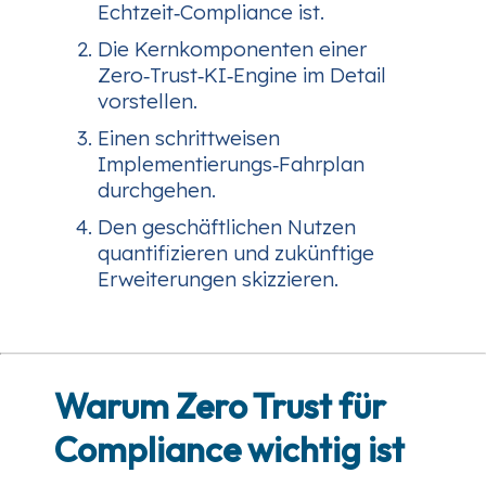
Echtzeit‑Compliance ist.
Die Kernkomponenten einer
Zero‑Trust‑KI‑Engine im Detail
vorstellen.
Einen schrittweisen
Implementierungs‑Fahrplan
durchgehen.
Den geschäftlichen Nutzen
quantifizieren und zukünftige
Erweiterungen skizzieren.
Warum Zero Trust für
Compliance wichtig ist