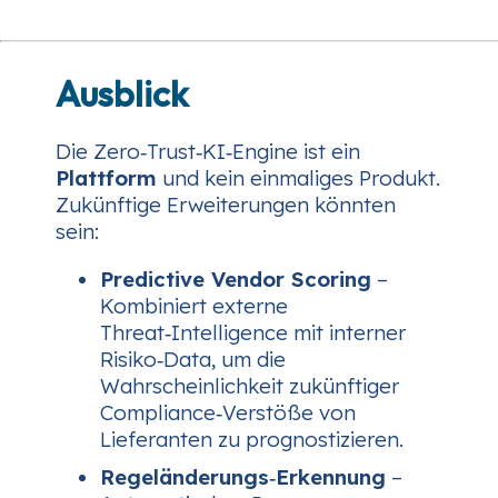
Ausblick
Die Zero‑Trust‑KI‑Engine ist ein
Plattform
und kein einmaliges Produkt.
Zukünftige Erweiterungen könnten
sein:
Predictive Vendor Scoring
–
Kombiniert externe
Threat‑Intelligence mit interner
Risiko‑Data, um die
Wahrscheinlichkeit zukünftiger
Compliance‑Verstöße von
Lieferanten zu prognostizieren.
Regeländerungs‑Erkennung
–