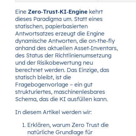
Eine
Zero‑Trust‑KI‑Engine
kehrt
dieses Paradigma um. Statt eines
statischen, papierbasierten
Antwortsatzes erzeugt die Engine
dynamische
Antworten, die on‑the‑fly
anhand des aktuellen Asset‑Inventars,
des Status der Richtlinienumsetzung
und der Risikobewertung neu
berechnet werden. Das Einzige, das
statisch bleibt, ist die
Fragebogenvorlage – ein gut
strukturiertes, maschinenlesbares
Schema, das die KI ausfüllen kann.
In diesem Artikel werden wir:
Erklären, warum Zero Trust die
natürliche Grundlage für