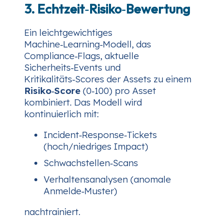
3. Echtzeit‑Risiko‑Bewertung
Ein leichtgewichtiges
Machine‑Learning‑Modell, das
Compliance‑Flags, aktuelle
Sicherheits‑Events und
Kritikalitäts‑Scores der Assets zu einem
Risiko‑Score
(0‑100) pro Asset
kombiniert. Das Modell wird
kontinuierlich mit:
Incident‑Response‑Tickets
(hoch/niedriges Impact)
Schwachstellen‑Scans
Verhaltensanalysen (anomale
Anmelde‑Muster)
nachtrainiert.