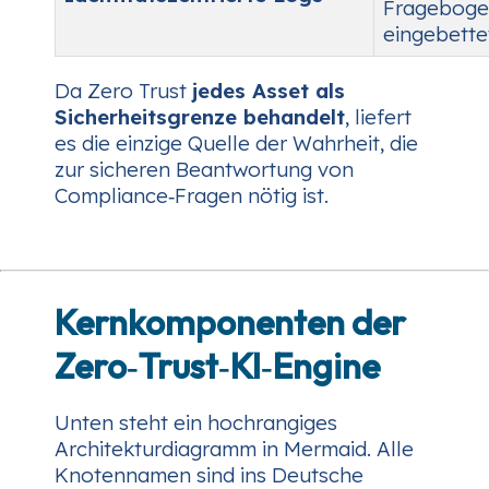
Frageboge
eingebette
Da Zero Trust
jedes Asset als
Sicherheitsgrenze behandelt
, liefert
es die
einzige Quelle der Wahrheit
, die
zur sicheren Beantwortung von
Compliance‑Fragen nötig ist.
Kernkomponenten der
Zero‑Trust‑KI‑Engine
Unten steht ein hochrangiges
Architekturdiagramm in Mermaid. Alle
Knotennamen sind ins Deutsche