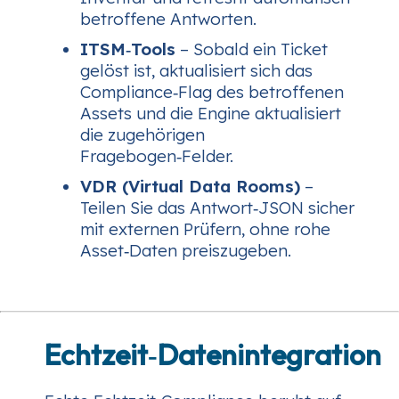
betroffene Antworten.
ITSM‑Tools
– Sobald ein Ticket
gelöst ist, aktualisiert sich das
Compliance‑Flag des betroffenen
Assets und die Engine aktualisiert
die zugehörigen
Fragebogen‑Felder.
VDR (Virtual Data Rooms)
–
Teilen Sie das Antwort‑JSON sicher
mit externen Prüfern, ohne rohe
Asset‑Daten preiszugeben.
Echtzeit‑Datenintegration