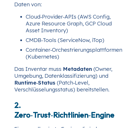
Daten von:
Cloud‑Provider‑APIs (AWS Config,
Azure Resource Graph, GCP Cloud
Asset Inventory)
CMDB‑Tools (ServiceNow, iTop)
Container‑Orchestrierungsplattformen
(Kubernetes)
Das Inventar muss
Metadaten
(Owner,
Umgebung, Datenklassifizierung) und
Runtime‑Status
(Patch‑Level,
Verschlüsselungsstatus) bereitstellen.
2.
Zero‑Trust‑Richtlinien‑Engine