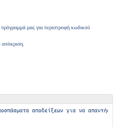
 πρόγραμμά μας για περιστροφή κωδικού
 απόκριση.
οσπάσματα αποδείξεων για να απαντήσεις στ