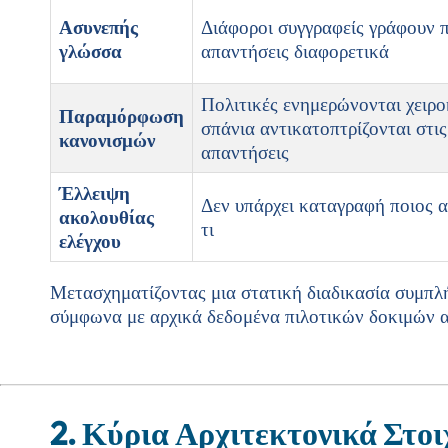
Ασυνεπής
Διάφοροι συγγραφείς γράφουν 
γλώσσα
απαντήσεις διαφορετικά
Πολιτικές ενημερώνονται χειρο
Παραμόρφωση
σπάνια αντικατοπτρίζονται στις
κανονισμών
απαντήσεις
Έλλειψη
Δεν υπάρχει καταγραφή ποιος 
ακολουθίας
τι
ελέγχου
Μετασχηματίζοντας μια στατική διαδικασία συμπ
σύμφωνα με αρχικά δεδομένα πιλοτικών δοκιμών α
2. Κύρια Αρχιτεκτονικά Στοι