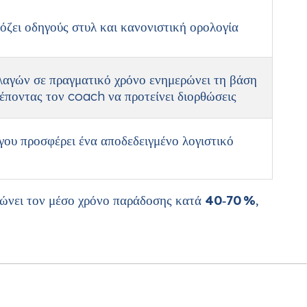
ζει οδηγούς στυλ και κανονιστική ορολογία
λαγών σε πραγματικό χρόνο ενημερώνει τη βάση
έποντας τον coach να προτείνει διορθώσεις
γου προσφέρει ένα αποδεδειγμένο λογιστικό
ιώνει τον μέσο χρόνο παράδοσης κατά
40‑70 %
,