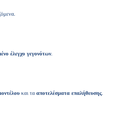
όμενα.
ένο έλεγχο γεγονότων
.
μοντέλου
και τα
αποτελέσματα επαλήθευσης
.