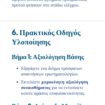
προτού φτάσουν στο στάδιο ελέγχου.
6. Πρακτικός Οδηγός
Υλοποίησης
Βήμα 1: Αξιολόγηση Βάσης
Εξαγάγετε ένα δείγμα πρόσφατων
απαντήσεων ερωτηματολογίων.
Εκτελέστε
χειροκίνητη αξιολόγηση
συναισθήματος
για να εντοπίσετε
κοινές φράσεις επιφυλακτικότητας.