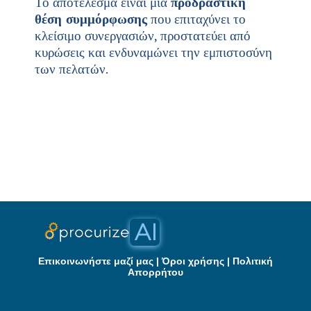
Το αποτέλεσμα είναι μια
προδραστική
θέση συμμόρφωσης
που επιταχύνει το
κλείσιμο συνεργασιών, προστατεύει από
κυρώσεις και ενδυναμώνει την εμπιστοσύνη
των πελατών.
Επικοινωνήστε μαζί μας
|
Όροι χρήσης
|
Πολιτική
Απορρήτου