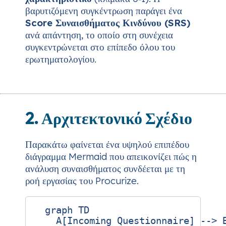
βαρυτιζόμενη συγκέντρωση παράγει ένα
Score Συναισθήματος Κινδύνου (SRS)
ανά απάντηση, το οποίο στη συνέχεια
συγκεντρώνεται στο επίπεδο όλου του
ερωτηματολογίου.
2. Αρχιτεκτονικό Σχέδιο
Παρακάτω φαίνεται ένα υψηλού επιπέδου
διάγραμμα Mermaid που απεικονίζει πώς η
ανάλυση συναισθήματος συνδέεται με τη
ροή εργασίας του Procurize.
  graph TD

    A[Incoming Questionnaire] --> B