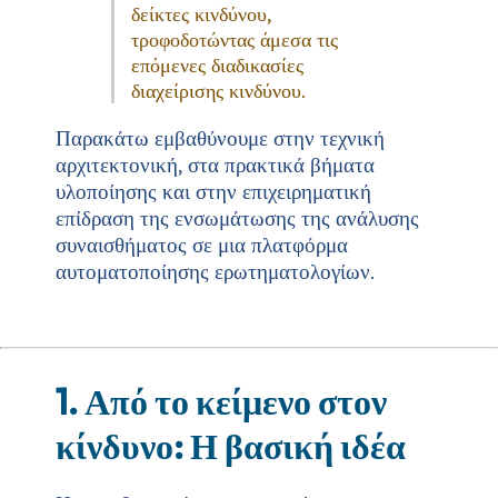
δείκτες κινδύνου,
τροφοδοτώντας άμεσα τις
επόμενες διαδικασίες
διαχείρισης κινδύνου.
Παρακάτω εμβαθύνουμε στην τεχνική
αρχιτεκτονική, στα πρακτικά βήματα
υλοποίησης και στην επιχειρηματική
επίδραση της ενσωμάτωσης της ανάλυσης
συναισθήματος σε μια πλατφόρμα
αυτοματοποίησης ερωτηματολογίων.
1. Από το κείμενο στον
κίνδυνο: Η βασική ιδέα