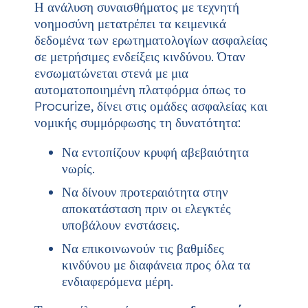
Η ανάλυση συναισθήματος με τεχνητή
νοημοσύνη μετατρέπει τα κειμενικά
δεδομένα των ερωτηματολογίων ασφαλείας
σε μετρήσιμες ενδείξεις κινδύνου. Όταν
ενσωματώνεται στενά με μια
αυτοματοποιημένη πλατφόρμα όπως το
Procurize, δίνει στις ομάδες ασφαλείας και
νομικής συμμόρφωσης τη δυνατότητα:
Να εντοπίζουν κρυφή αβεβαιότητα
νωρίς.
Να δίνουν προτεραιότητα στην
αποκατάσταση πριν οι ελεγκτές
υποβάλουν ενστάσεις.
Να επικοινωνούν τις βαθμίδες
κινδύνου με διαφάνεια προς όλα τα
ενδιαφερόμενα μέρη.