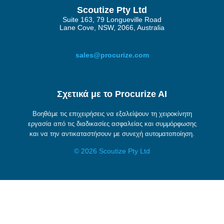
Scoutize Pty Ltd
Suite 163, 79 Longueville Road
Lane Cove, NSW, 2066, Australia
sales@procurize.com
Σχετικά με το Procurize AI
Βοηθάμε τις επιχειρήσεις να εξαλείψουν τη χειροκίνητη
εργασία από τις διαδικασίες ασφαλείας και συμμόρφωσης
και να την αντικαταστήσουν με συνεχή αυτοματοποίηση.
© 2026 Scoutize Pty Ltd