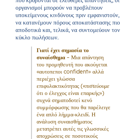
οργανισμοί μπορούν να προβλέπουν
υποκείμενους κινδύνους πριν εμφανιστούν,
να κατανέμουν πόρους αποκατάστασης πιο
αποδοτικά και, τελικά, να συντομεύουν τον
κύκλο πωλήσεων.
Γιατί έχει σημασία το
συναίσθημα
– Μια απάντηση
του προμηθευτή που ακούγεται
«αυτοπεποι confident» αλλά
περιέχει γλώσσα
επιφυλακτικότητας («
πιστεύουμε
ότι ο έλεγχος είναι επαρκής»)
συχνά σηματοδοτεί κενό
συμμόρφωσης που θα παρέλειγε
ένα απλό λήμμα‑κλειδί. Η
ανάλυση συναισθήματος
μετατρέπει αυτές τις γλωσσικές
αποχρώσεις σε ποσοτικούς