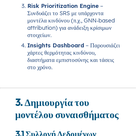
Risk Prioritization Engine
–
Συνδυάζει το SRS με υπάρχοντα
μοντέλα κινδύνου (π.χ., GNN‑based
attribution) για ανάδειξη κρίσιμων
στοιχείων.
Insights Dashboard
– Παρουσιάζει
χάρτες θερμότητας κινδύνου,
διαστήματα εμπιστοσύνης και τάσεις
στο χρόνο.
3. Δημιουργία του
μοντέλου συναισθήματος
3.1 Συλλογή Δεδομένων