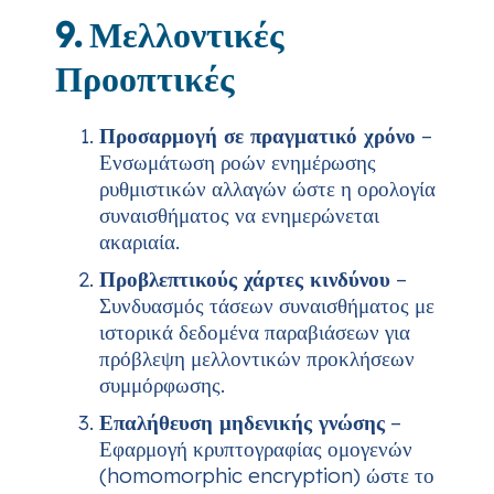
9. Μελλοντικές
Προοπτικές
Προσαρμογή σε πραγματικό χρόνο
–
Ενσωμάτωση ροών ενημέρωσης
ρυθμιστικών αλλαγών ώστε η ορολογία
συναισθήματος να ενημερώνεται
ακαριαία.
Προβλεπτικούς χάρτες κινδύνου
–
Συνδυασμός τάσεων συναισθήματος με
ιστορικά δεδομένα παραβιάσεων για
πρόβλεψη μελλοντικών προκλήσεων
συμμόρφωσης.
Επαλήθευση μηδενικής γνώσης
–
Εφαρμογή κρυπτογραφίας ομογενών
(homomorphic encryption) ώστε το