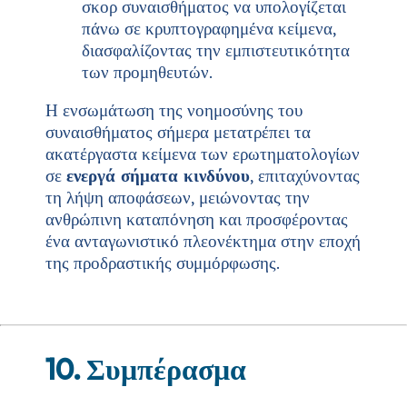
σκορ συναισθήματος να υπολογίζεται
πάνω σε κρυπτογραφημένα κείμενα,
διασφαλίζοντας την εμπιστευτικότητα
των προμηθευτών.
Η ενσωμάτωση της νοημοσύνης του
συναισθήματος σήμερα μετατρέπει τα
ακατέργαστα κείμενα των ερωτηματολογίων
σε
ενεργά σήματα κινδύνου
, επιταχύνοντας
τη λήψη αποφάσεων, μειώνοντας την
ανθρώπινη καταπόνηση και προσφέροντας
ένα ανταγωνιστικό πλεονέκτημα στην εποχή
της προδραστικής συμμόρφωσης.
10. Συμπέρασμα