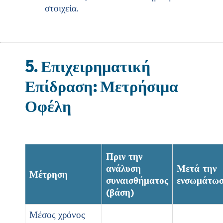
στοιχεία.
5. Επιχειρηματική
Επίδραση: Μετρήσιμα
Οφέλη
Πριν την
ανάλυση
Μετά την
Μέτρηση
συναισθήματος
ενσωμάτω
(βάση)
Μέσος χρόνος