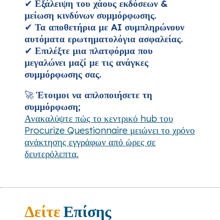
✔
Εξάλειψη του χάους εκδόσεων &
μείωση κινδύνων συμμόρφωσης.
✔
Τα αποθετήρια με AI συμπληρώνουν
αυτόματα ερωτηματολόγια ασφαλείας.
✔
Επιλέξτε μια πλατφόρμα που
μεγαλώνει μαζί με τις ανάγκες
συμμόρφωσης σας.
🚀
Έτοιμοι να απλοποιήσετε τη
συμμόρφωση;
Ανακαλύψτε πώς το κεντρικό hub του
Procurize Questionnaire μειώνει το χρόνο
ανάκτησης εγγράφων από ώρες σε
δευτερόλεπτα.
Δείτε
Επίσης