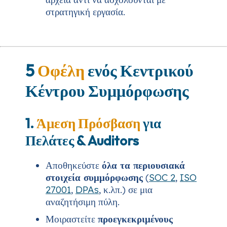
στρατηγική εργασία.
5
Οφέλη
ενός Κεντρικού
Κέντρου Συμμόρφωσης
1.
Άμεση Πρόσβαση
για
Πελάτες & Auditors
Αποθηκεύστε
όλα τα περιουσιακά
στοιχεία συμμόρφωσης
(
SOC 2
,
ISO
27001
,
DPAs
, κ.λπ.) σε μια
αναζητήσιμη πύλη.
Μοιραστείτε
προεγκεκριμένους