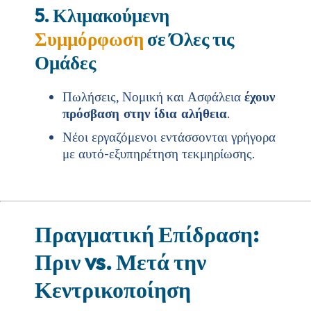
5. Κλιμακούμενη
Συμμόρφωση
σε Όλες τις
Ομάδες
Πωλήσεις, Νομική και Ασφάλεια
έχουν
πρόσβαση στην ίδια αλήθεια
.
Νέοι εργαζόμενοι εντάσσονται γρήγορα
με αυτό-εξυπηρέτηση τεκμηρίωσης.
Πραγματική Επίδραση:
Πριν vs. Μετά την
Κεντρικοποίηση