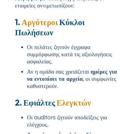
εταιρείες αντιμετωπίζουν:
1.
Αργότεροι
Κύκλοι
Πωλήσεων
Οι πελάτες ζητούν έγγραφα
συμμόρφωσης κατά τις αξιολογήσεις
ασφαλείας.
Αν η ομάδα σας χρειάζεται
ημέρες για
να εντοπίσει τα αρχεία
, οι συμφωνίες
καθυστερούν.
2. Εφιάλτες
Ελεγκτών
Οι auditors ζητούν αποδείξεις για
ελέγχους.