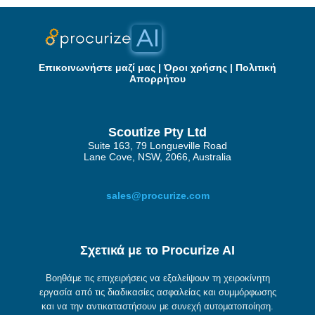
Επικοινωνήστε μαζί μας
|
Όροι χρήσης
|
Πολιτική
Απορρήτου
Scoutize Pty Ltd
Suite 163, 79 Longueville Road
Lane Cove, NSW, 2066, Australia
sales@procurize.com
Σχετικά με το Procurize AI
Βοηθάμε τις επιχειρήσεις να εξαλείψουν τη χειροκίνητη
εργασία από τις διαδικασίες ασφαλείας και συμμόρφωσης
και να την αντικαταστήσουν με συνεχή αυτοματοποίηση.