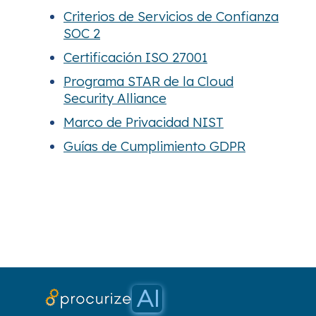
Criterios de Servicios de Confianza
SOC 2
Certificación ISO 27001
Programa STAR de la Cloud
Security Alliance
Marco de Privacidad NIST
Guías de Cumplimiento GDPR