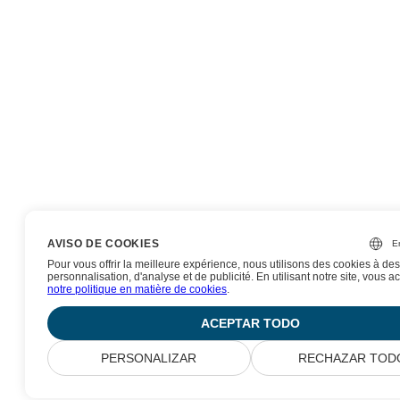
AVISO DE COOKIES
Pour vous offrir la meilleure expérience, nous utilisons des cookies à des
personnalisation, d'analyse et de publicité. En utilisant notre site, vous a
notre politique en matière de cookies
.
ACEPTAR TODO
PERSONALIZAR
RECHAZAR TOD