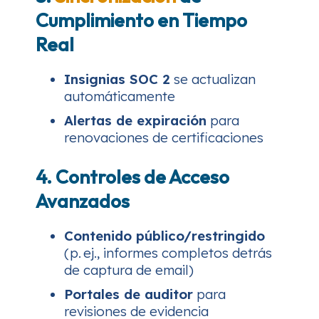
Cumplimiento en Tiempo
Real
Insignias SOC 2
se actualizan
automáticamente
Alertas de expiración
para
renovaciones de certificaciones
4. Controles de Acceso
Avanzados
Contenido público/restringido
(p. ej., informes completos detrás
de captura de email)
Portales de auditor
para
revisiones de evidencia