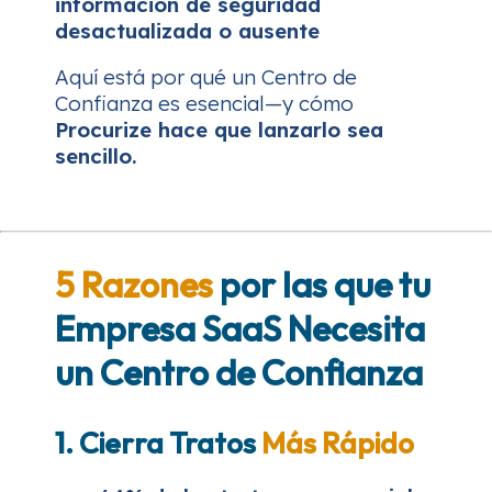
información de seguridad
desactualizada o ausente
Aquí está por qué un Centro de
Confianza es esencial—y cómo
Procurize hace que lanzarlo sea
sencillo.
5 Razones
por las que tu
Empresa SaaS Necesita
un Centro de Confianza
1. Cierra Tratos
Más Rápido