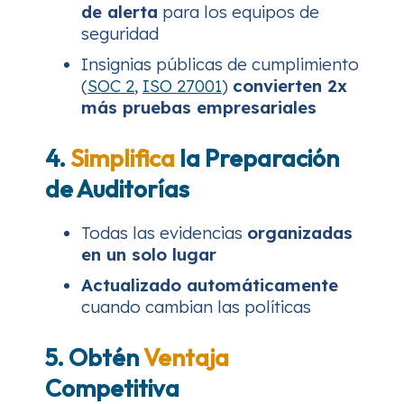
de alerta
para los equipos de
seguridad
Insignias públicas de cumplimiento
(
SOC 2
,
ISO 27001
)
convierten 2x
más pruebas empresariales
4.
Simplifica
la Preparación
de Auditorías
Todas las evidencias
organizadas
en un solo lugar
Actualizado automáticamente
cuando cambian las políticas
5. Obtén
Ventaja
Competitiva