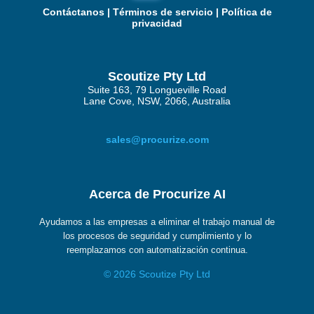
Contáctanos
|
Términos de servicio
|
Política de
privacidad
Scoutize Pty Ltd
Suite 163, 79 Longueville Road
Lane Cove, NSW, 2066, Australia
sales@procurize.com
Acerca de Procurize AI
Ayudamos a las empresas a eliminar el trabajo manual de
los procesos de seguridad y cumplimiento y lo
reemplazamos con automatización continua.
© 2026 Scoutize Pty Ltd