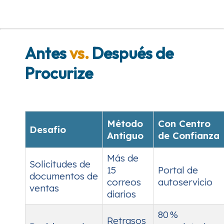
Antes
vs.
Después de
Procurize
Método
Con Centro
Desafío
Antiguo
de Confianza
Más de
Solicitudes de
15
Portal de
documentos de
correos
autoservicio
ventas
diarios
80 %
Retrasos