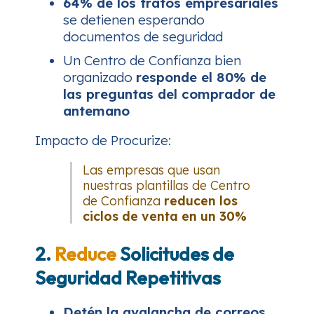
64% de los tratos empresariales
se detienen esperando
documentos de seguridad
Un Centro de Confianza bien
organizado
responde el 80% de
las preguntas del comprador de
antemano
Impacto de Procurize:
Las empresas que usan
nuestras plantillas de Centro
de Confianza
reducen los
ciclos de venta en un 30%
2.
Reduce
Solicitudes de
Seguridad Repetitivas
Detén la avalancha de correos