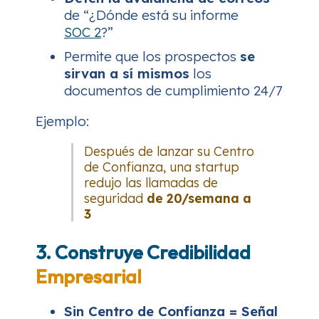
de “¿Dónde está su informe
SOC 2
?”
Permite que los prospectos
se
sirvan a sí mismos
los
documentos de cumplimiento 24/7
Ejemplo:
Después de lanzar su Centro
de Confianza, una startup
redujo las llamadas de
seguridad
de 20/semana a
3
3. Construye Credibilidad
Empresarial
Sin Centro de Confianza = Señal