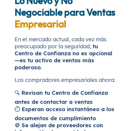
Lo Nuevo y No
Negociable para Ventas
Empresarial
En el mercado actual, cada vez más
preocupado por la seguridad,
tu
Centro de Confianza no es opcional
—es tu activo de ventas más
poderoso.
Los compradores empresariales ahora:
🔍
Revisan tu Centro de Confianza
antes de contactar a ventas
⏱️
Esperan acceso instantáneo a los
documentos de cumplimiento
🚫
Se alejan de proveedores con