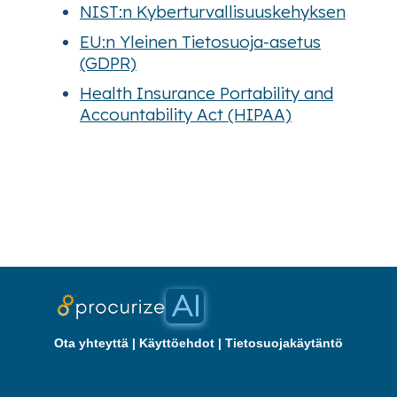
NIST:n Kyberturvallisuuskehyksen
EU:n Yleinen Tietosuoja-asetus
(GDPR)
Health Insurance Portability and
Accountability Act (HIPAA)
Ota yhteyttä
|
Käyttöehdot
|
Tietosuojakäytäntö