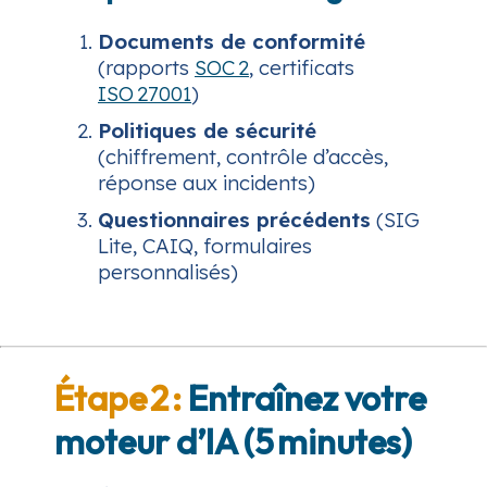
Documents de conformité
(rapports
SOC 2
, certificats
ISO 27001
)
Politiques de sécurité
(chiffrement, contrôle d’accès,
réponse aux incidents)
Questionnaires précédents
(SIG
Lite, CAIQ, formulaires
personnalisés)
Étape 2 :
Entraînez votre
moteur d’IA (5 minutes)