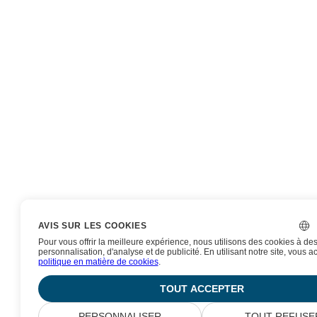
AVIS SUR LES COOKIES
Pour vous offrir la meilleure expérience, nous utilisons des cookies à des
personnalisation, d'analyse et de publicité. En utilisant notre site, vous 
politique en matière de cookies
.
TOUT ACCEPTER
PERSONNALISER
TOUT REFUSE