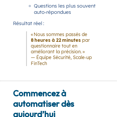
Questions les plus souvent
auto‑répondues
Résultat réel :
« Nous sommes passés de
8 heures à 22 minutes
par
questionnaire tout en
améliorant la précision. »
—
Équipe Sécurité, Scale‑up
FinTech
Commencez à
automatiser dès
aujourd’hui