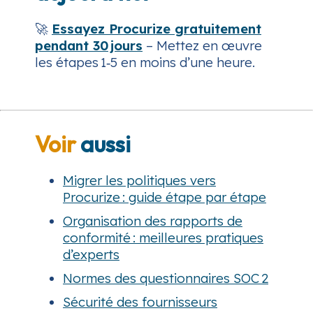
🚀
Essayez Procurize gratuitement
pendant 30 jours
– Mettez en œuvre
les étapes 1‑5 en moins d’une heure.
Voir
aussi
Migrer les politiques vers
Procurize : guide étape par étape
Organisation des rapports de
conformité : meilleures pratiques
d’experts
Normes des questionnaires SOC 2
Sécurité des fournisseurs