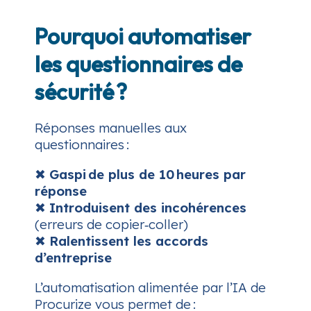
Pourquoi automatiser
les questionnaires de
sécurité ?
Réponses manuelles aux
questionnaires :
✖
Gaspi de plus de 10 heures par
réponse
✖
Introduisent des incohérences
(erreurs de copier‑coller)
✖
Ralentissent les accords
d’entreprise
L’automatisation alimentée par l’IA de
Procurize vous permet de :