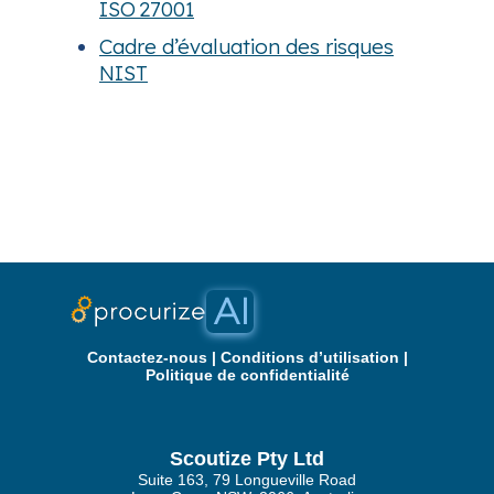
ISO 27001
Cadre d’évaluation des risques
NIST
Contactez‑nous
|
Conditions d’utilisation
|
Politique de confidentialité
Scoutize Pty Ltd
Suite 163, 79 Longueville Road