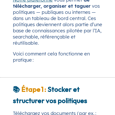
télécharger, organiser et taguer
vos
politiques — publiques ou internes —
dans un tableau de bord central. Ces
politiques deviennent alors partie d’une
base de connaissances pilotée par l’IA,
searchable, référençable et
réutilisable.
Voici comment cela fonctionne en
pratique :
📚
Étape 1 :
Stocker et
structurer vos politiques
Téléchargez vos documents (par ex. :