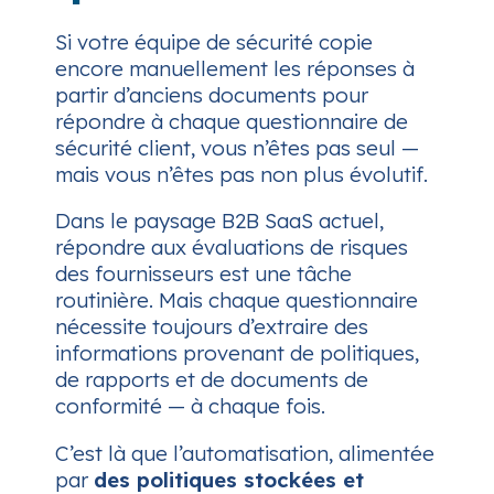
Si votre équipe de sécurité copie
encore manuellement les réponses à
partir d’anciens documents pour
répondre à chaque questionnaire de
sécurité client, vous n’êtes pas seul —
mais vous n’êtes pas non plus évolutif.
Dans le paysage B2B SaaS actuel,
répondre aux évaluations de risques
des fournisseurs est une tâche
routinière. Mais chaque questionnaire
nécessite toujours d’extraire des
informations provenant de politiques,
de rapports et de documents de
conformité — à chaque fois.
C’est là que l’automatisation, alimentée
par
des politiques stockées et