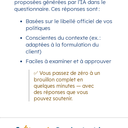
proposées générées par l’IA dans le
questionnaire. Ces réponses sont :
Basées sur le libellé officiel de vos
politiques
Conscientes du contexte (ex. :
adaptées à la formulation du
client)
Faciles à examiner et à approuver
✅ Vous passez de zéro à un
brouillon complet en
quelques minutes — avec
des réponses que vous
pouvez soutenir.