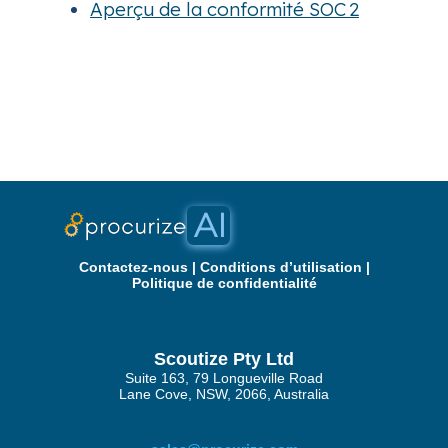
Aperçu de la conformité SOC 2
Contactez‑nous
|
Conditions d’utilisation
|
Politique de confidentialité
Scoutize Pty Ltd
Suite 163, 79 Longueville Road
Lane Cove, NSW, 2066, Australia