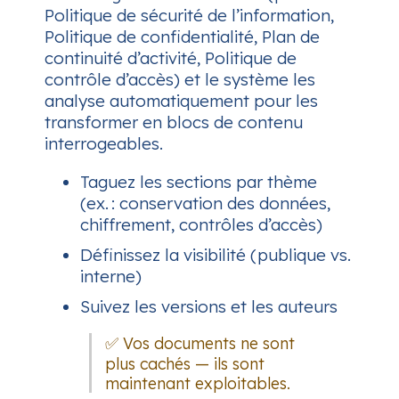
Politique de sécurité de l’information,
Politique de confidentialité, Plan de
continuité d’activité, Politique de
contrôle d’accès) et le système les
analyse automatiquement pour les
transformer en blocs de contenu
interrogeables.
Taguez les sections par thème
(ex. : conservation des données,
chiffrement, contrôles d’accès)
Définissez la visibilité (publique vs.
interne)
Suivez les versions et les auteurs
✅ Vos documents ne sont
plus cachés — ils sont
maintenant exploitables.