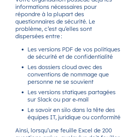
informations nécessaires pour
répondre à la plupart des
questionnaires de sécurité. Le
problème, c’est qu’elles sont
dispersées entre :
Les versions PDF de vos politiques
de sécurité et de confidentialité
Les dossiers cloud avec des
conventions de nommage que
personne ne se souvient
Les versions statiques partagées
sur Slack ou par e‑mail
Le savoir en silo dans la tête des
équipes IT, juridique ou conformité
Ainsi, lorsqu’une feuille Excel de 200