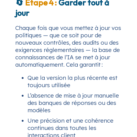
🔄
Étape 4 :
Garder tout à
jour
Chaque fois que vous mettez à jour vos
politiques — que ce soit pour de
nouveaux contrôles, des audits ou des
exigences réglementaires — la base de
connaissances de l’IA se met à jour
automatiquement. Cela garantit :
Que la version la plus récente est
toujours utilisée
L’absence de mise à jour manuelle
des banques de réponses ou des
modèles
Une précision et une cohérence
continues dans toutes les
interactions client