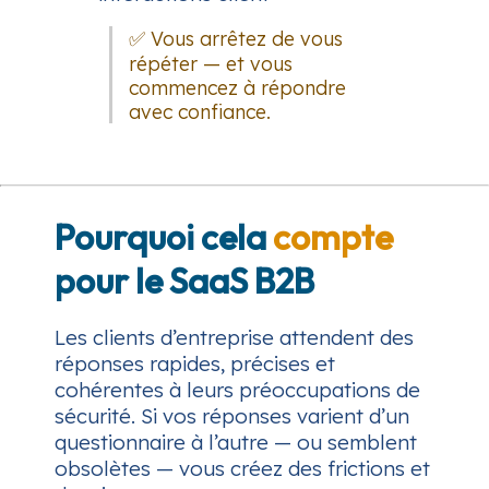
✅ Vous arrêtez de vous
répéter — et vous
commencez à répondre
avec confiance.
Pourquoi cela
compte
pour le SaaS B2B
Les clients d’entreprise attendent des
réponses rapides, précises et
cohérentes à leurs préoccupations de
sécurité. Si vos réponses varient d’un
questionnaire à l’autre — ou semblent
obsolètes — vous créez des frictions et