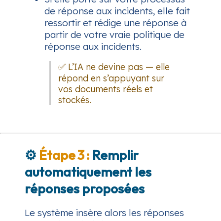
de réponse aux incidents, elle fait
ressortir et rédige une réponse à
partir de votre vraie politique de
réponse aux incidents.
✅ L’IA ne devine pas — elle
répond en s’appuyant sur
vos documents réels et
stockés.
⚙️
Étape 3 :
Remplir
automatiquement les
réponses proposées
Le système insère alors les réponses