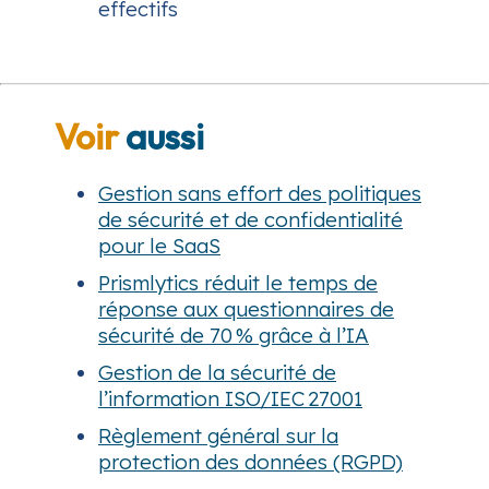
effectifs
Voir
aussi
Gestion sans effort des politiques
de sécurité et de confidentialité
pour le SaaS
Prismlytics réduit le temps de
réponse aux questionnaires de
sécurité de 70 % grâce à l’IA
Gestion de la sécurité de
l’information ISO/IEC 27001
Règlement général sur la
protection des données (RGPD)