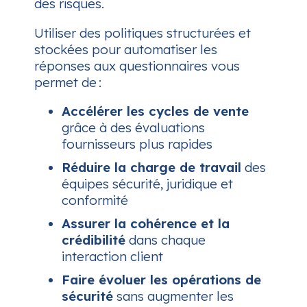
des risques.
Utiliser des politiques structurées et
stockées pour automatiser les
réponses aux questionnaires vous
permet de :
Accélérer les cycles de vente
grâce à des évaluations
fournisseurs plus rapides
Réduire la charge de travail
des
équipes sécurité, juridique et
conformité
Assurer la cohérence et la
crédibilité
dans chaque
interaction client
Faire évoluer les opérations de
sécurité
sans augmenter les