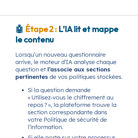
🤖
Étape 2 :
L’IA lit et mappe
le contenu
Lorsqu’un nouveau questionnaire
arrive, le moteur d’IA analyse chaque
question et
l’associe aux sections
pertinentes
de vos politiques stockées.
Si la question demande
« Utilisez‑vous le chiffrement au
repos ? », la plateforme trouve la
section correspondante dans
votre Politique de sécurité de
l’information.
Si elle porte sur votre processus