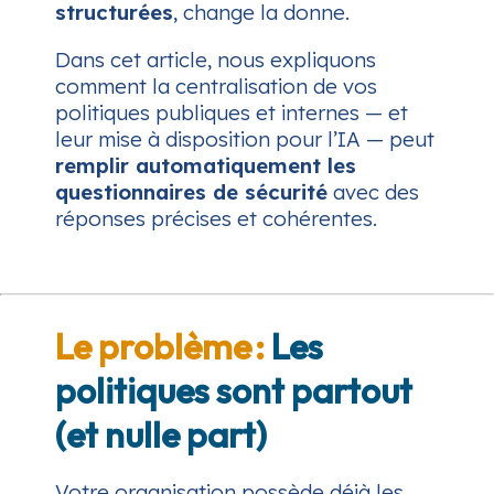
structurées
, change la donne.
Dans cet article, nous expliquons
comment la centralisation de vos
politiques publiques et internes — et
leur mise à disposition pour l’IA — peut
remplir automatiquement les
questionnaires de sécurité
avec des
réponses précises et cohérentes.
Le problème :
Les
politiques sont partout
(et nulle part)
Votre organisation possède déjà les