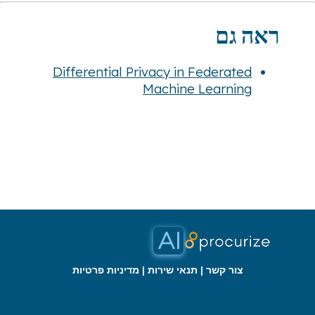
Differential Privacy in Fe
Machine Le
ר
|
תנאי שירות
|
מדיניות פרטיות