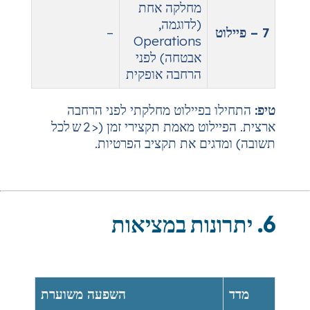
מחלקה אחת
(לדוגמה,
–
Operations
אבטחה) לפני
הרחבה אופקית
פיילוט מחלקתי לפני הרחבה
ארצית. הפיילוט מאמת תקצירי זמן (< 2 ש לכל
ם את תקציב הפרטיות.
השפעה משוערת