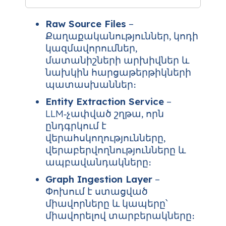
Raw Source Files
–
Քաղաքականություններ, կոդի
կազմավորումներ,
մատանիշների արխիվներ և
նախկին հարցաթերթիկների
պատասխաններ։
Entity Extraction Service
–
LLM‑չափված շղթա, որն
ընդգրկում է
վերահսկողությունները,
վերաբերվողնությունները և
ապբավանդակները։
Graph Ingestion Layer
–
Փոխում է ստացված
միավորները և կապերը՝
միավորելով տարբերակները։