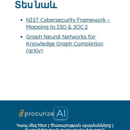
Տես նաև
NIST Cybersecurity Framework –
Mapping to ISO & SOC 2
Graph Neural Networks for
Knowledge Graph Completion
(arXiv)
Կապ մեզ հետ
|
Ծառայության պայմանները
|