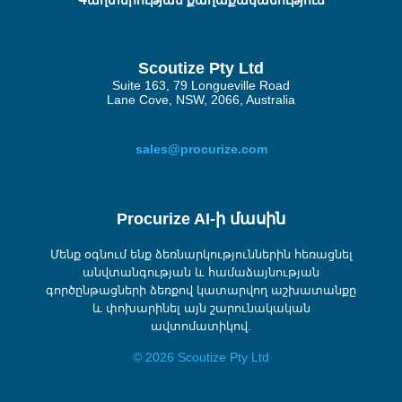
Գաղտնիության քաղաքականություն
Scoutize Pty Ltd
Suite 163, 79 Longueville Road
Lane Cove, NSW, 2066, Australia
sales@procurize.com
Procurize AI-ի մասին
Մենք օգնում ենք ձեռնարկություններին հեռացնել
անվտանգության և համաձայնության
գործընթացների ձեռքով կատարվող աշխատանքը
և փոխարինել այն շարունակական
ավտոմատիկով.
© 2026 Scoutize Pty Ltd