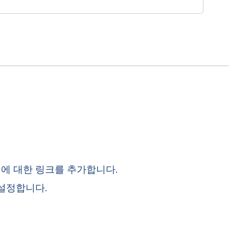
 보고서에 대한 링크를 추가합니다.
설정합니다.