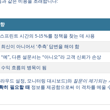
과 같은 비용을 초래합니다:
영향
프린트 시간의 5‑15 %를 정책을 찾는 데 사용
 최신이 아니어서 ‘추측’ 답변을 해야 함
“예”, 다른 설문서는 “아니오”라 고객 신뢰가 손상
 수익 흐름의 병목이 됨
클라우드 설정, 모니터링 대시보드)와
질문이 제기되는 
확히 필요할 때
정보를 제공함으로써 이 격차를 메울 수