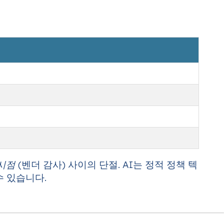
시점
(벤더 감사) 사이의 단절. AI는 정적 정책 텍
 있습니다.