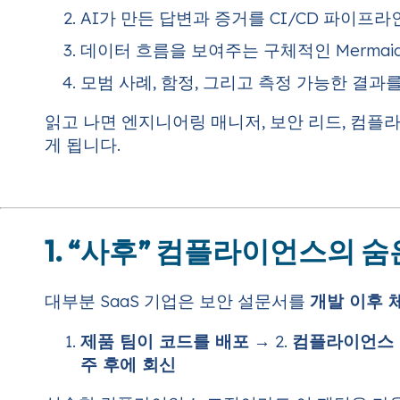
AI가 만든 답변과 증거를 CI/CD 파이
데이터 흐름을 보여주는 구체적인 Merma
모범 사례, 함정, 그리고 측정 가능한 결과
읽고 나면 엔지니어링 매니저, 보안 리드, 컴
게 됩니다.
1. “사후” 컴플라이언스의 숨
대부분 SaaS 기업은 보안 설문서를
개발 이후 
제품 팀이 코드를 배포
→ 2.
컴플라이언스 
주 후에 회신