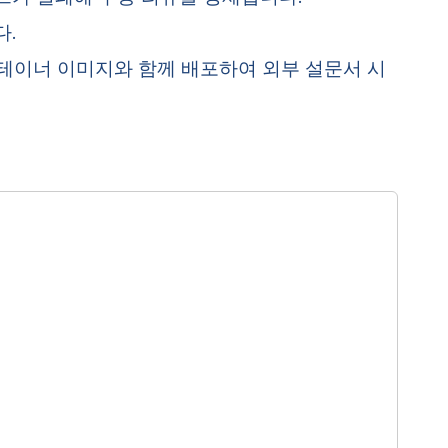
.
컨테이너 이미지와 함께 배포하여 외부 설문서 시