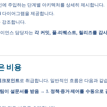
프라인에 주입하는 단계별 아키텍처를 상세히 제시합니다.
id 다이어그램을 제공합니다.
를 강조합니다.
플라이언스 담당자는
각 커밋, 풀‑리퀘스트, 릴리즈를 감
은 비용
체크포인트
로 취급합니다. 일반적인 흐름은 다음과 같
팀이 설문서를 받음
→ 3.
정책·증거·제어를 수동으로 