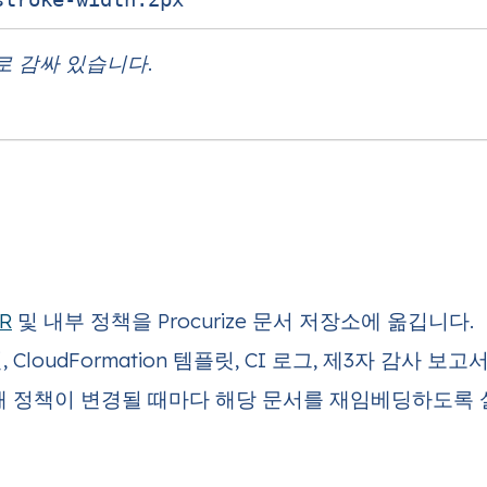
로 감싸 있습니다.
R
및 내부 정책을 Procurize 문서 저장소에 옮깁니다.
일, CloudFormation 템플릿, CI 로그, 제3자 감사
해 정책이 변경될 때마다 해당 문서를 재임베딩하도록 