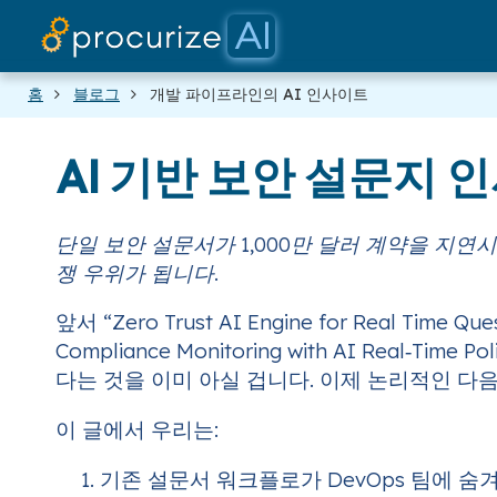
홈
블로그
개발 파이프라인의 AI 인사이트
AI 기반 보안 설문지
단일 보안 설문서가 1,000만 달러 계약을 지
쟁 우위가 됩니다.
앞서 “Zero Trust AI Engine for Real Time Que
Compliance Monitoring with AI Real
다는 것을 이미 아실 겁니다. 이제 논리적인 다
이 글에서 우리는:
기존 설문서 워크플로가 DevOps 팀에 숨