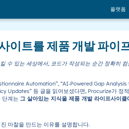
플랫폼
 인사이트를 제품 개발 파
연시킬 수 있는 세상에서, 코드가 작성되는 순간 정확히
stionnaire Automation”, “AI‑Powered Gap Analysis
‑Time Policy Updates” 등 글을 읽어보셨다면, Proc
음 단계는
그 살아있는 지식을 제품 개발 라이프사이클에
겨진 마찰을 만드는 이유를 설명합니다.