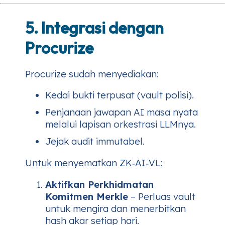
5. Integrasi dengan
Procurize
Procurize sudah menyediakan:
Kedai bukti terpusat (vault polisi).
Penjanaan jawapan AI masa nyata
melalui lapisan orkestrasi LLMnya.
Jejak audit immutabel.
Untuk menyematkan ZK‑AI‑VL:
Aktifkan Perkhidmatan
Komitmen Merkle
– Perluas vault
untuk mengira dan menerbitkan
hash akar setiap hari.