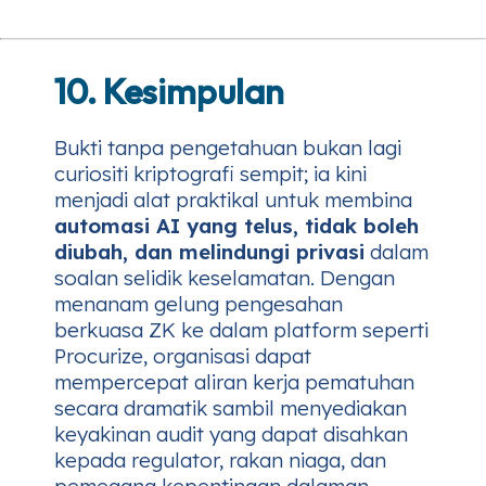
10. Kesimpulan
Bukti tanpa pengetahuan bukan lagi
curiositi kriptografi sempit; ia kini
menjadi alat praktikal untuk membina
automasi AI yang telus, tidak boleh
diubah, dan melindungi privasi
dalam
soalan selidik keselamatan. Dengan
menanam gelung pengesahan
berkuasa ZK ke dalam platform seperti
Procurize, organisasi dapat
mempercepat aliran kerja pematuhan
secara dramatik sambil menyediakan
keyakinan audit yang dapat disahkan
kepada regulator, rakan niaga, dan
pemegang kepentingan dalaman.