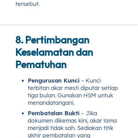
tersebut.
8. Pertimbangan
Keselamatan dan
Pematuhan
Pengurusan Kunci
– Kunci
terbitan akar mesti diputar setiap
tiga bulan. Gunakan HSM untuk
menandatangani.
Pembatalan Bukti
– Jika
dokumen dikemas kini, akar lama
menjadi tidak sah. Sediakan titik
akhir pembatalan yang