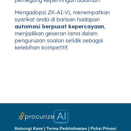
Mengadopsi ZK‑AI‑VL menempatkan
syarikat anda di barisan hadapan
automasi berpusat kepercayaan
,
menjadikan geseran lama dalam
pengurusan soalan selidik sebagai
kelebihan kompetitif.
Hubungi Kami
|
Terma Perkhidmatan
|
Polisi Privasi