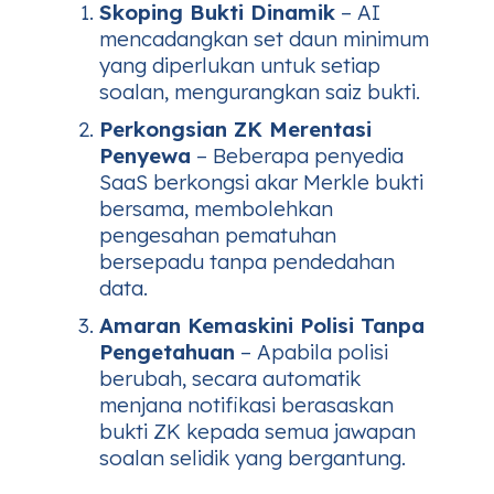
Skoping Bukti Dinamik
– AI
mencadangkan set daun minimum
yang diperlukan untuk setiap
soalan, mengurangkan saiz bukti.
Perkongsian ZK Merentasi
Penyewa
– Beberapa penyedia
SaaS berkongsi akar Merkle bukti
bersama, membolehkan
pengesahan pematuhan
bersepadu tanpa pendedahan
data.
Amaran Kemaskini Polisi Tanpa
Pengetahuan
– Apabila polisi
berubah, secara automatik
menjana notifikasi berasaskan
bukti ZK kepada semua jawapan
soalan selidik yang bergantung.