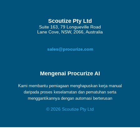
Scoutize Pty Ltd
Suite 163, 79 Longueville Road
Lane Cove, NSW, 2066, Australia
sales@procurize.com
Mengenai Procurize AI
Kami membantu perniagaan menghapuskan kerja manual
daripada proses keselamatan dan pematuhan serta
menggantikannya dengan automasi berterusan
© 2026 Scoutize Pty Ltd