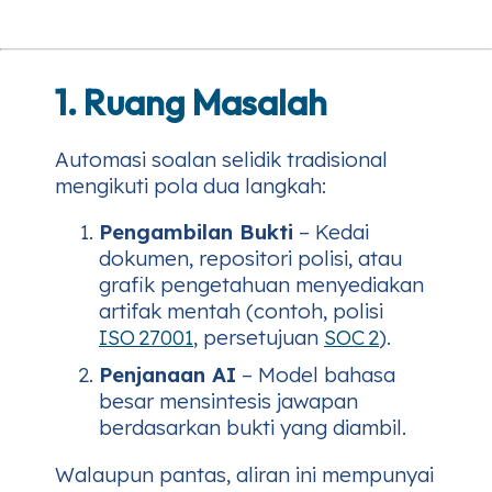
1. Ruang Masalah
Automasi soalan selidik tradisional
mengikuti pola dua langkah:
Pengambilan Bukti
– Kedai
dokumen, repositori polisi, atau
grafik pengetahuan menyediakan
artifak mentah (contoh, polisi
ISO 27001
, persetujuan
SOC 2
).
Penjanaan AI
– Model bahasa
besar mensintesis jawapan
berdasarkan bukti yang diambil.
Walaupun pantas, aliran ini mempunyai