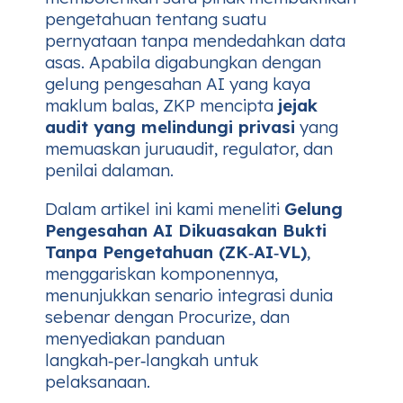
pengetahuan tentang suatu
pernyataan tanpa mendedahkan data
asas. Apabila digabungkan dengan
gelung pengesahan AI yang kaya
maklum balas, ZKP mencipta
jejak
audit yang melindungi privasi
yang
memuaskan juruaudit, regulator, dan
penilai dalaman.
Dalam artikel ini kami meneliti
Gelung
Pengesahan AI Dikuasakan Bukti
Tanpa Pengetahuan (ZK‑AI‑VL)
,
menggariskan komponennya,
menunjukkan senario integrasi dunia
sebenar dengan Procurize, dan
menyediakan panduan
langkah‑per‑langkah untuk
pelaksanaan.