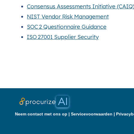
Consensus Assessments Initiative (CAIQ
NIST Vendor Risk Management
SOC 2 Questionnaire Guidance
ISO 27001 Supplier Security
Neem contact met ons op
|
Servicevoorwaarden
|
Privacyb