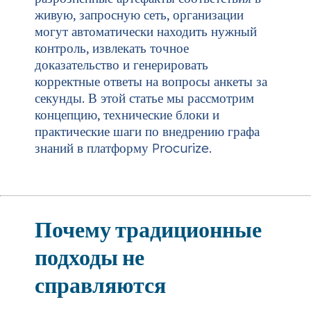
живую, запросную сеть, организации
могут автоматически находить нужный
контроль, извлекать точное
доказательство и генерировать
корректные ответы на вопросы анкеты за
секунды. В этой статье мы рассмотрим
концепцию, технические блоки и
практические шаги по внедрению графа
знаний в платформу Procurize.
Почему традиционные
подходы не
справляются