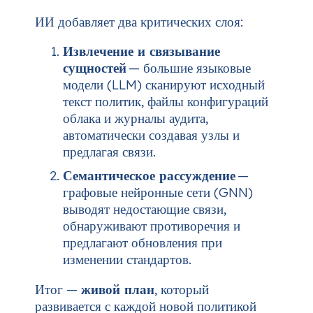
ИИ добавляет два критических слоя:
Извлечение и связывание
сущностей
— большие языковые
модели (LLM) сканируют исходный
текст политик, файлы конфигураций
облака и журналы аудита,
автоматически создавая узлы и
предлагая связи.
Семантическое рассуждение
—
графовые нейронные сети (GNN)
выводят недостающие связи,
обнаруживают противоречия и
предлагают обновления при
изменении стандартов.
Итог —
живой план
, который
развивается с каждой новой политикой