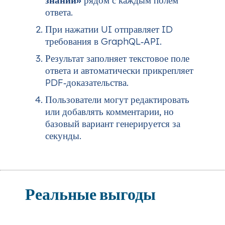
ответа.
При нажатии UI отправляет ID
требования в GraphQL‑API.
Результат заполняет текстовое поле
ответа и автоматически прикрепляет
PDF‑доказательства.
Пользователи могут редактировать
или добавлять комментарии, но
базовый вариант генерируется за
секунды.
Реальные выгоды