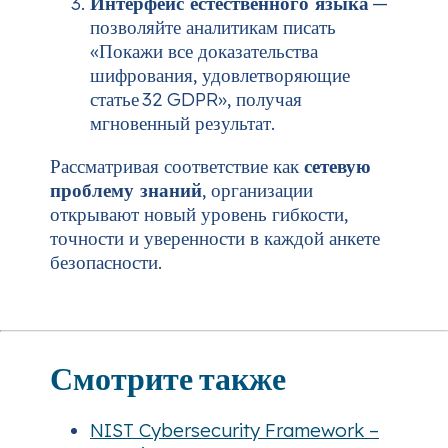
Интерфейс естественного языка
—
позволяйте аналитикам писать
«Покажи все доказательства
шифрования, удовлетворяющие
статье 32 GDPR», получая
мгновенный результат.
Рассматривая соответствие как
сетевую
проблему знаний
, организации
открывают новый уровень гибкости,
точности и уверенности в каждой анкете
безопасности.
Смотрите также
NIST Cybersecurity Framework –