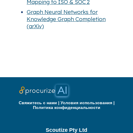
Mapping to ISO & SOC 2
Graph Neural Networks for
Knowledge Graph Completion
(arXiv)
Свяжитесь с нами
|
Условия использования
|
Политика конфиденциальности
Scoutize Pty Ltd