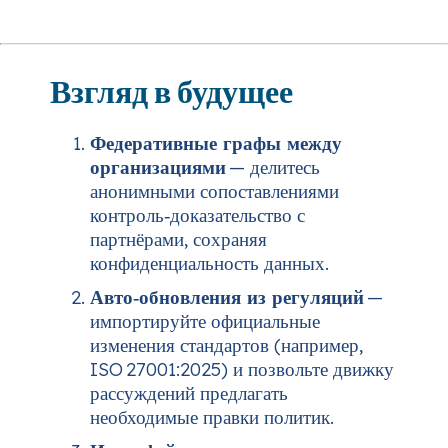
Взгляд в будущее
Федеративные графы между
организациями
— делитесь
анонимными сопоставлениями
контроль‑доказательство с
партнёрами, сохраняя
конфиденциальность данных.
Авто‑обновления из регуляций
—
импортируйте официальные
изменения стандартов (например,
ISO 27001:2025) и позвольте движку
рассуждений предлагать
необходимые правки политик.