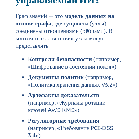
Граф знаний — это
модель данных на
основе графа
, где сущности (узлы)
соединены отношениями (рёбрами). В
контексте соответствия узлы могут
представлять:
Контроли безопасности
(например,
«Шифрование в состоянии покоя»)
Документы политик
(например,
«Политика хранения данных v3.2»)
Артефакты доказательств
(например, «Журналы ротации
ключей AWS KMS»)
Регуляторные требования
(например, «Требование PCI‑DSS
3.4»)