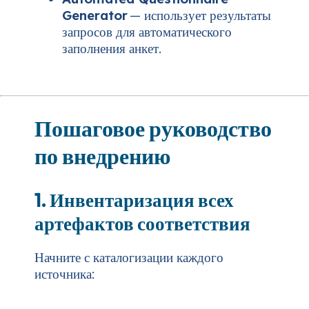
Generator
— использует результаты
запросов для автоматического
заполнения анкет.
Пошаговое руководство
по внедрению
1. Инвентаризация всех
артефактов соответствия
Начните с каталогизации каждого
источника: