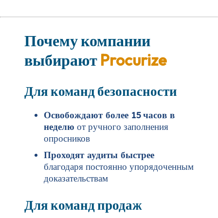
Почему компании
выбирают
Procurize
Для команд безопасности
Освобождают более 15 часов в
неделю
от ручного заполнения
опросников
Проходят аудиты быстрее
благодаря постоянно упорядоченным
доказательствам
Для команд продаж