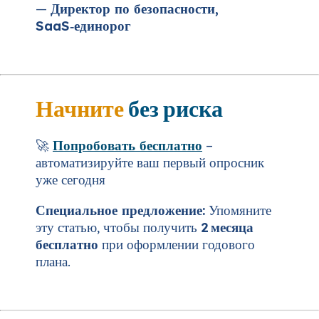
—
Директор по безопасности,
SaaS‑единорог
Начните
без риска
🚀
Попробовать бесплатно
–
автоматизируйте ваш первый опросник
уже сегодня
Специальное предложение:
Упомяните
эту статью, чтобы получить
2 месяца
бесплатно
при оформлении годового
плана.