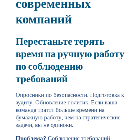
современных
компаний
Перестаньте терять
время на ручную работу
по соблюдению
требований
Опросники по безопасности. Подготовка к
аудиту. Обновление политик. Если ваша
команда тратит больше времени на
бумажную работу, чем на стратегические
задачи, вы не одиноки.
Проблема?
Соблюдение требований