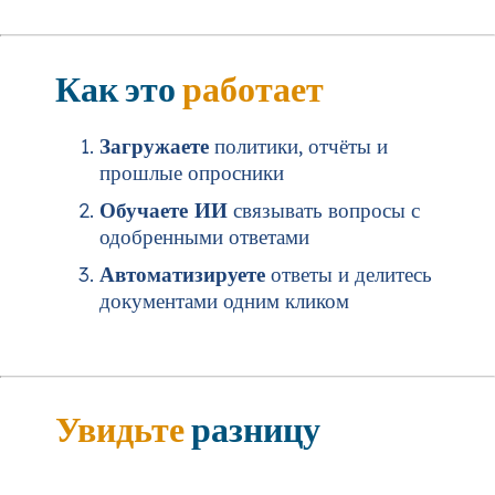
Как это
работает
Загружаете
политики, отчёты и
прошлые опросники
Обучаете ИИ
связывать вопросы с
одобренными ответами
Автоматизируете
ответы и делитесь
документами одним кликом
Увидьте
разницу