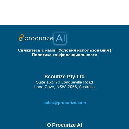
Свяжитесь с нами
|
Условия использования
|
Политика конфиденциальности
Scoutize Pty Ltd
Suite 163, 79 Longueville Road
Lane Cove, NSW, 2066, Australia
sales@procurize.com
О Procurize AI