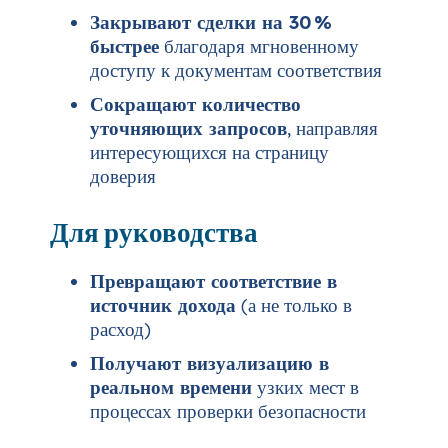
Закрывают сделки на 30 %
быстрее
благодаря мгновенному
доступу к документам соответствия
Сокращают количество
уточняющих запросов
, направляя
интересующихся на страницу
доверия
Для руководства
Превращают соответствие в
источник дохода
(а не только в
расход)
Получают визуализацию в
реальном времени
узких мест в
процессах проверки безопасности