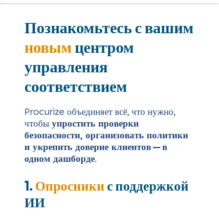
Познакомьтесь с вашим
новым
центром
управления
соответствием
Procurize объединяет всё, что нужно,
чтобы
упростить проверки
безопасности, организовать политики
и укрепить доверие клиентов — в
одном дашборде
.
1.
Опросники
с поддержкой
ИИ