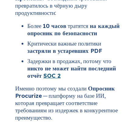
превратилось в чёрную дыру
продуктивности:
Более
10 часов
тратятся
на каждый
опросник по безопасности
Критически важные политики
застряли в устаревших PDF
Задержки в продажах, потому что
никто не может найти последний
отчёт
SOC 2
Именно поэтому мы создали
Опросник
Procurize
— платформу на базе ИИ,
которая превращает соответствие
требованиям из издержек в конкурентное
преимущество.