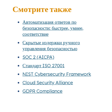
Смотрите также
Автоматизация ответов по
безопасности: быстрее, умнее,
соответствие
Скрытые издержки ручного
управления безопасностью
SOC 2 (AICPA)
Стандарт ISO 27001
NIST Cybersecurity Framework
Cloud Security Alliance
GDPR Compliance