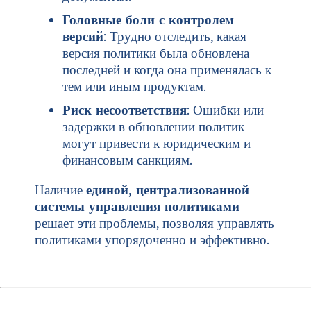
Головные боли с контролем
версий
: Трудно отследить, какая
версия политики была обновлена
последней и когда она применялась к
тем или иным продуктам.
Риск несоответствия
: Ошибки или
задержки в обновлении политик
могут привести к юридическим и
финансовым санкциям.
Наличие
единой, централизованной
системы управления политиками
решает эти проблемы, позволяя управлять
политиками упорядоченно и эффективно.