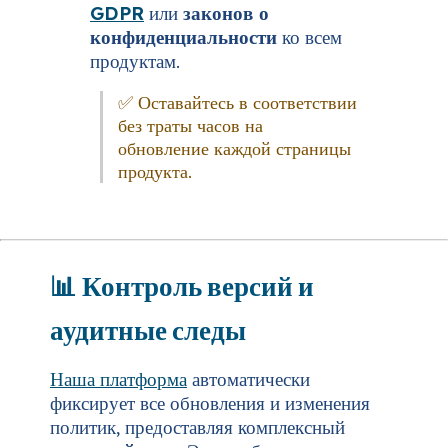
GDPR
или
законов о
конфиденциальности
ко всем
продуктам.
✅ Оставайтесь в соответствии
без траты часов на
обновление каждой страницы
продукта.
📊
Контроль версий и
аудитные следы
Наша платформа
автоматически
фиксирует все обновления и изменения
политик, предоставляя комплексный