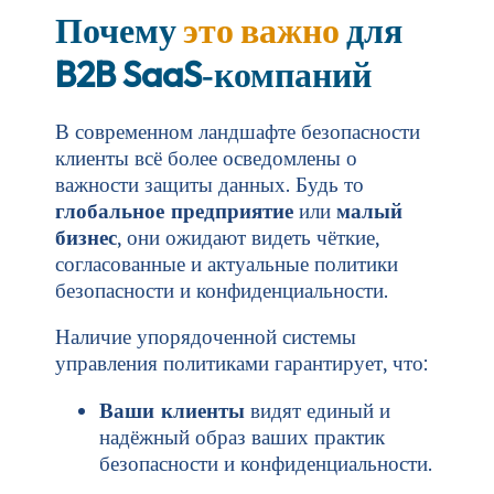
Почему
это важно
для
B2B SaaS‑компаний
В современном ландшафте безопасности
клиенты всё более осведомлены о
важности защиты данных. Будь то
глобальное предприятие
или
малый
бизнес
, они ожидают видеть чёткие,
согласованные и актуальные политики
безопасности и конфиденциальности.
Наличие упорядоченной системы
управления политиками гарантирует, что:
Ваши клиенты
видят единый и
надёжный образ ваших практик
безопасности и конфиденциальности.