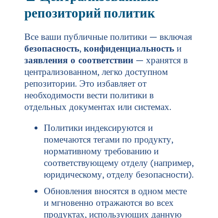
репозиторий политик
Все ваши публичные политики — включая
безопасность
,
конфиденциальность
и
заявления о соответствии
— хранятся в
централизованном, легко доступном
репозитории. Это избавляет от
необходимости вести политики в
отдельных документах или системах.
Политики индексируются и
помечаются тегами по продукту,
нормативному требованию и
соответствующему отделу (например,
юридическому, отделу безопасности).
Обновления вносятся в одном месте
и мгновенно отражаются во всех
продуктах, использующих данную