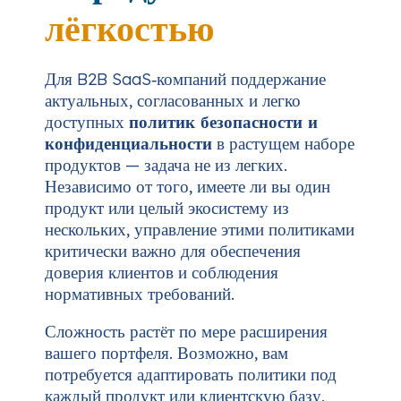
лёгкостью
Для B2B SaaS‑компаний поддержание
актуальных, согласованных и легко
доступных
политик безопасности и
конфиденциальности
в растущем наборе
продуктов — задача не из легких.
Независимо от того, имеете ли вы один
продукт или целый экосистему из
нескольких, управление этими политиками
критически важно для обеспечения
доверия клиентов и соблюдения
нормативных требований.
Сложность растёт по мере расширения
вашего портфеля. Возможно, вам
потребуется адаптировать политики под
каждый продукт или клиентскую базу,