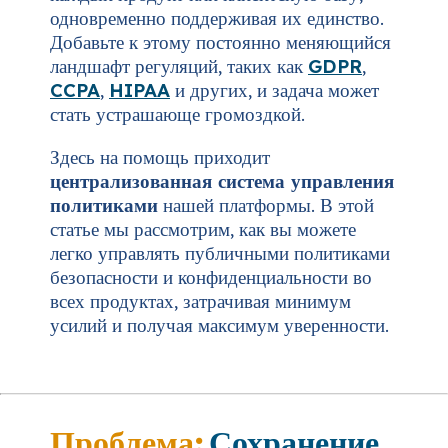
одновременно поддерживая их единство.
Добавьте к этому постоянно меняющийся
ландшафт регуляций, таких как
GDPR
,
CCPA
,
HIPAA
и других, и задача может
стать устрашающе громоздкой.
Здесь на помощь приходит
централизованная система управления
политиками
нашей платформы. В этой
статье мы рассмотрим, как вы можете
легко управлять публичными политиками
безопасности и конфиденциальности во
всех продуктах, затрачивая минимум
усилий и получая максимум уверенности.
Проблема:
Сохранение