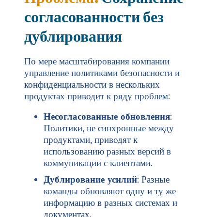
согласованности без
дублирования
По мере масштабирования компании
управление политиками безопасности и
конфиденциальности в нескольких
продуктах приводит к ряду проблем:
Несогласованные обновления
:
Политики, не синхронные между
продуктами, приводят к
использованию разных версий в
коммуникации с клиентами.
Дублирование усилий
: Разные
команды обновляют одну и ту же
информацию в разных системах и
документах.