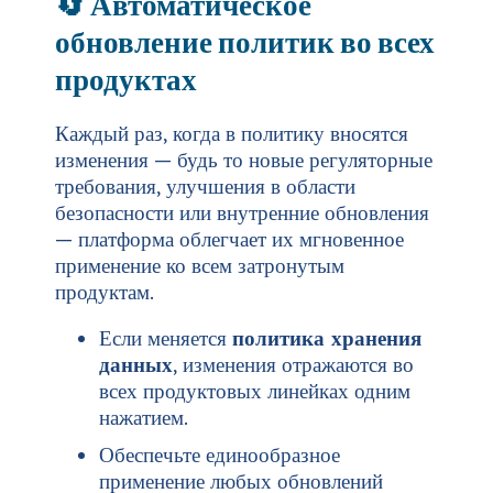
🔄
Автоматическое
обновление политик во всех
продуктах
Каждый раз, когда в политику вносятся
изменения — будь то новые регуляторные
требования, улучшения в области
безопасности или внутренние обновления
— платформа облегчает их мгновенное
применение ко всем затронутым
продуктам.
Если меняется
политика хранения
данных
, изменения отражаются во
всех продуктовых линейках одним
нажатием.
Обеспечьте единообразное
применение любых обновлений