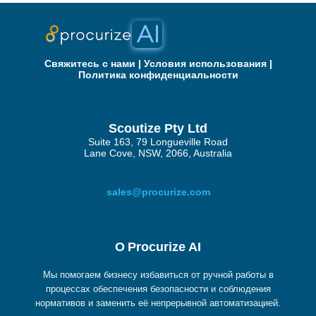
Свяжитесь с нами
|
Условия использования
|
Политика конфиденциальности
Scoutize Pty Ltd
Suite 163, 79 Longueville Road
Lane Cove, NSW, 2066, Australia
sales@procurize.com
О Procurize AI
Мы помогаем бизнесу избавиться от ручной работы в
процессах обеспечения безопасности и соблюдения
нормативов и заменить её непрерывной автоматизацией.