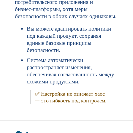
потребительского приложения и
бизнес‑платформы, хотя меры
безопасности в обоих случаях одинаковы.
Вы можете адаптировать политики
под каждый продукт, сохраняя
единые базовые принципы
безопасности.
Система автоматически
распространяет изменения,
обеспечивая согласованность между
схожими продуктами.
✅ Настройка не означает хаос
— это гибкость под контролем.