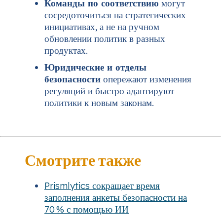
Команды по соответствию
могут
сосредоточиться на стратегических
инициативах, а не на ручном
обновлении политик в разных
продуктах.
Юридические и отделы
безопасности
опережают изменения
регуляций и быстро адаптируют
политики к новым законам.
Смотрите также
Prismlytics сокращает время
заполнения анкеты безопасности на
70 % с помощью ИИ