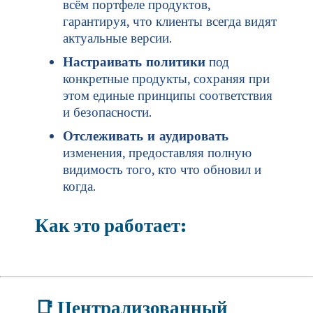
всём портфеле продуктов,
гарантируя, что клиенты всегда видят
актуальные версии.
Настраивать политики
под
конкретные продукты, сохраняя при
этом единые принципы соответствия
и безопасности.
Отслеживать и аудировать
изменения, предоставляя полную
видимость того, кто что обновил и
когда.
Как это работает:
📑
Централизованный