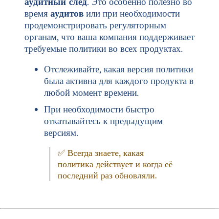
аудитный след
. Это особенно полезно во
время
аудитов
или при необходимости
продемонстрировать регуляторным
органам, что ваша компания поддерживает
требуемые политики во всех продуктах.
Отслеживайте, какая версия политики
была активна для каждого продукта в
любой момент времени.
При необходимости быстро
откатывайтесь к предыдущим
версиям.
✅ Всегда знаете, какая
политика действует и когда её
последний раз обновляли.