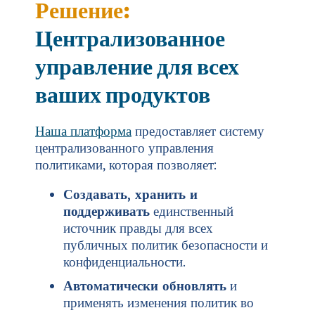
Решение:
Централизованное
управление для всех
ваших продуктов
Наша платформа
предоставляет систему
централизованного управления
политиками, которая позволяет:
Создавать, хранить и
поддерживать
единственный
источник правды для всех
публичных политик безопасности и
конфиденциальности.
Автоматически обновлять
и
применять изменения политик во