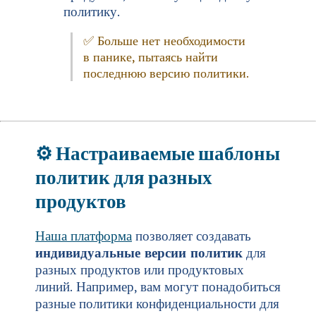
политику.
✅ Больше нет необходимости
в панике, пытаясь найти
последнюю версию политики.
⚙️
Настраиваемые шаблоны
политик для разных
продуктов
Наша платформа
позволяет создавать
индивидуальные версии политик
для
разных продуктов или продуктовых
линий. Например, вам могут понадобиться
разные политики конфиденциальности для