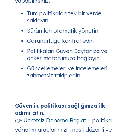
yapabilirsiniz:
Tüm politikaları tek bir yerde
saklayın
Sürümleri otomatik yönetin
Görünürlüğü kontrol edin
Politikaları Güven Sayfanıza ve
anket motorunuza bağlayın
Güncellemeleri ve incelemeleri
zahmetsiz takip edin
Güvenlik politikası sağlığınıza ilk
adımı atın.
👉
Ücretsiz Deneme Başlat
– politika
yönetim araçlarımızın nasıl düzenli ve