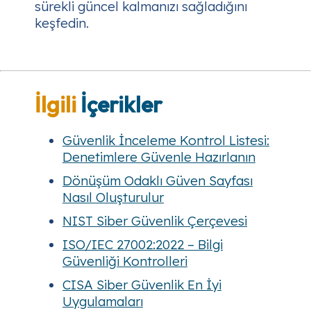
sürekli güncel kalmanızı sağladığını
keşfedin.
İlgili
İçerikler
Güvenlik İnceleme Kontrol Listesi:
Denetimlere Güvenle Hazırlanın
Dönüşüm Odaklı Güven Sayfası
Nasıl Oluşturulur
NIST Siber Güvenlik Çerçevesi
ISO/IEC 27002:2022 – Bilgi
Güvenliği Kontrolleri
CISA Siber Güvenlik En İyi
Uygulamaları