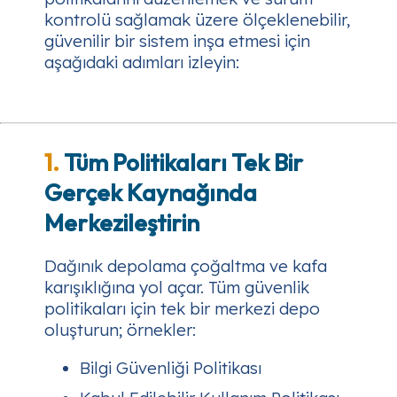
kontrolü sağlamak üzere ölçeklenebilir,
güvenilir bir sistem inşa etmesi için
aşağıdaki adımları izleyin:
1.
Tüm Politikaları Tek Bir
Gerçek Kaynağında
Merkezileştirin
Dağınık depolama çoğaltma ve kafa
karışıklığına yol açar. Tüm güvenlik
politikaları için tek bir merkezi depo
oluşturun; örnekler:
Bilgi Güvenliği Politikası