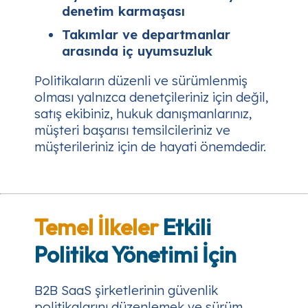
denetim karmaşası
Takımlar ve departmanlar
arasında iç uyumsuzluk
Politikaların düzenli ve sürümlenmiş
olması yalnızca denetçileriniz için değil,
satış ekibiniz, hukuk danışmanlarınız,
müşteri başarısı temsilcileriniz ve
müşterileriniz için de hayati önemdedir.
Temel İlkeler
Etkili
Politika Yönetimi İçin
B2B SaaS şirketlerinin güvenlik
politikalarını düzenlemek ve sürüm