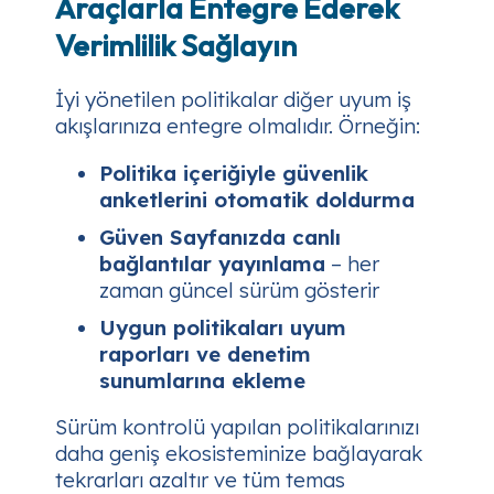
Araçlarla Entegre Ederek
Verimlilik Sağlayın
İyi yönetilen politikalar diğer uyum iş
akışlarınıza entegre olmalıdır. Örneğin:
Politika içeriğiyle güvenlik
anketlerini otomatik doldurma
Güven Sayfanızda canlı
bağlantılar yayınlama
– her
zaman güncel sürüm gösterir
Uygun politikaları uyum
raporları ve denetim
sunumlarına ekleme
Sürüm kontrolü yapılan politikalarınızı
daha geniş ekosisteminize bağlayarak
tekrarları azaltır ve tüm temas