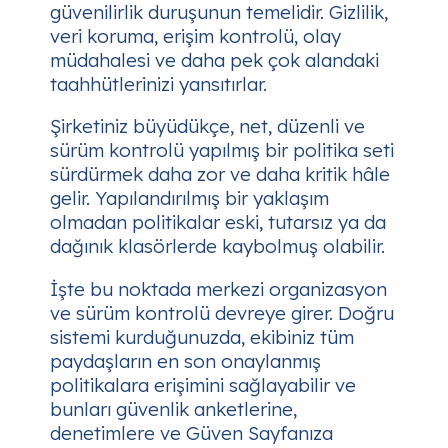
güvenilirlik duruşunun temelidir. Gizlilik,
veri koruma, erişim kontrolü, olay
müdahalesi ve daha pek çok alandaki
taahhütlerinizi yansıtırlar.
Şirketiniz büyüdükçe, net, düzenli ve
sürüm kontrolü yapılmış bir politika seti
sürdürmek daha zor ve daha kritik hâle
gelir. Yapılandırılmış bir yaklaşım
olmadan politikalar eski, tutarsız ya da
dağınık klasörlerde kaybolmuş olabilir.
İşte bu noktada merkezi organizasyon
ve sürüm kontrolü devreye girer. Doğru
sistemi kurduğunuzda, ekibiniz tüm
paydaşların en son onaylanmış
politikalara erişimini sağlayabilir ve
bunları güvenlik anketlerine,
denetimlere ve Güven Sayfanıza