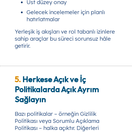
Üst düzey onay
Gelecek incelemeler için planlı
hatırlatmalar
Yerleşik iş akışları ve rol tabanlı izinlere
sahip araçlar bu süreci sorunsuz hâle
getirir.
5.
Herkese Açık ve İç
Politikalarda Açık Ayrım
Sağlayın
Bazı politikalar – örneğin Gizlilik
Politikası veya Sorumlu Açıklama
Politikası – halka açıktır. Diğerleri