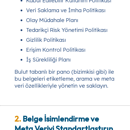
Kabul Edilebilir Kullanım Politikası
Veri Saklama ve İmha Politikası
Olay Müdahale Planı
Tedarikçi Risk Yönetimi Politikası
Gizlilik Politikası
Erişim Kontrol Politikası
İş Sürekliliği Planı
Bulut tabanlı bir pano (bizimkisi gibi) ile
bu belgeleri etiketleme, arama ve meta
veri özellikleriyle yönetin ve saklayın.
2.
Belge İsimlendirme ve
Meta Veriyi Standartlaştırın