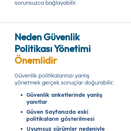
sorunsuzca bağlayabilir.
Neden Güvenlik
Politikası Yönetimi
Önemlidir
Güvenlik politikalarınızı yanlış
yönetmek gerçek sonuçlar doğurabilir:
Güvenlik anketlerinde yanlış
yanıtlar
Güven Sayfanızda eski
politikaların gösterilmesi
Uyumsuz sürümler nedeniyle