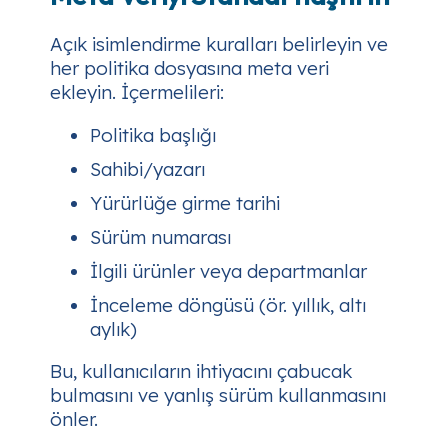
Açık isimlendirme kuralları belirleyin ve
her politika dosyasına meta veri
ekleyin. İçermelileri:
Politika başlığı
Sahibi/yazarı
Yürürlüğe girme tarihi
Sürüm numarası
İlgili ürünler veya departmanlar
İnceleme döngüsü (ör. yıllık, altı
aylık)
Bu, kullanıcıların ihtiyacını çabucak
bulmasını ve yanlış sürüm kullanmasını
önler.