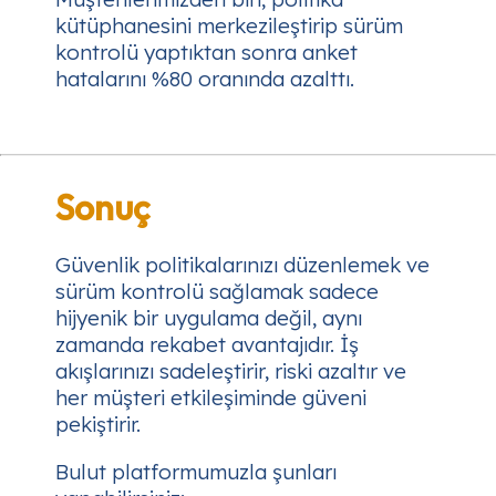
kütüphanesini merkezileştirip sürüm
kontrolü yaptıktan sonra anket
hatalarını %80 oranında azalttı.
Sonuç
Güvenlik politikalarınızı düzenlemek ve
sürüm kontrolü sağlamak sadece
hijyenik bir uygulama değil, aynı
zamanda rekabet avantajıdır. İş
akışlarınızı sadeleştirir, riski azaltır ve
her müşteri etkileşiminde güveni
pekiştirir.
Bulut platformumuzla şunları