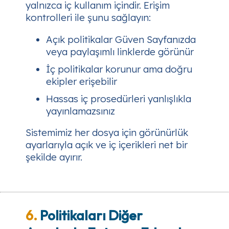
yalnızca iç kullanım içindir. Erişim
kontrolleri ile şunu sağlayın:
Açık politikalar Güven Sayfanızda
veya paylaşımlı linklerde görünür
İç politikalar korunur ama doğru
ekipler erişebilir
Hassas iç prosedürleri yanlışlıkla
yayınlamazsınız
Sistemimiz her dosya için görünürlük
ayarlarıyla açık ve iç içerikleri net bir
şekilde ayırır.
6.
Politikaları Diğer