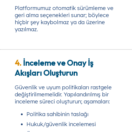
Platformumuz otomatik sürümleme ve
geri alma seçenekleri sunar; böylece
hiçbir şey kaybolmaz ya da üzerine
yazılmaz.
4.
İnceleme ve Onay İş
Akışları Oluşturun
Güvenlik ve uyum politikaları rastgele
değiştirilmemelidir. Yapılandırılmış bir
inceleme süreci oluşturun; aşamaları:
Politika sahibinin taslağı
Hukuk/güvenlik incelemesi