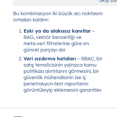
Bu kombinasyon iki büyük acı noktasını
ortadan kaldırır:
Eski ya da alakasız kanıtlar
–
RAG, vektör benzerliği ve
meta‑veri filtrelerine göre en
güncel parçayı alır.
Veri sızdırma hataları
– RBAC, bir
satış temsilcisinin yalnızca kamu
politikası alıntılarını görmesini, bir
güvenlik mühendisinin ise iç
penetrasyon‑test raporlarını
görüntüleyip eklemesini garantiler.