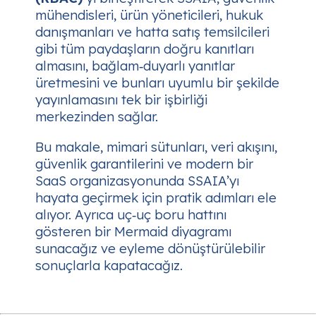
mühendisleri, ürün yöneticileri, hukuk
danışmanları ve hatta satış temsilcileri
gibi tüm paydaşların doğru kanıtları
almasını, bağlam‑duyarlı yanıtlar
üretmesini ve bunları uyumlu bir şekilde
yayınlamasını tek bir işbirliği
merkezinden sağlar.
Bu makale, mimari sütunları, veri akışını,
güvenlik garantilerini ve modern bir
SaaS organizasyonunda SSAIA’yı
hayata geçirmek için pratik adımları ele
alıyor. Ayrıca uç‑uç boru hattını
gösteren bir Mermaid diyagramı
sunacağız ve eyleme dönüştürülebilir
sonuçlarla kapatacağız.