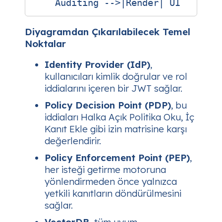
Diyagramdan Çıkarılabilecek Temel
Noktalar
Identity Provider (IdP)
,
kullanıcıları kimlik doğrular ve rol
iddialarını içeren bir JWT sağlar.
Policy Decision Point (PDP)
, bu
iddiaları
Halka Açık Politika Oku
,
İç
Kanıt Ekle
gibi izin matrisine karşı
değerlendirir.
Policy Enforcement Point (PEP)
,
her isteği getirme motoruna
yönlendirmeden önce yalnızca
yetkili kanıtların döndürülmesini
sağlar.